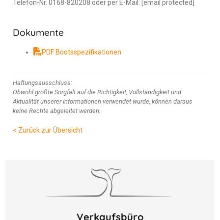
Telefon-Nr. 0168-820208 oder per E-Mail: [email protected]
Dokumente
PDF Bootsspezifikationen
Haftungsausschluss:
Obwohl größte Sorgfalt auf die Richtigkeit, Vollständigkeit und
Aktualität unserer Informationen verwendet wurde, können daraus
keine Rechte abgeleitet werden.
< Zurück zur Übersicht
Verkaufsbüro