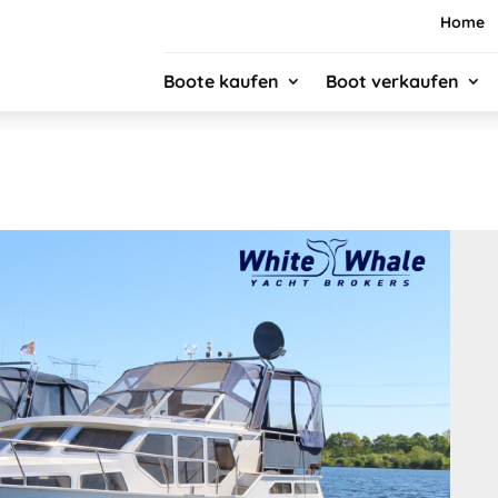
Home
Boote kaufen
Boot verkaufen