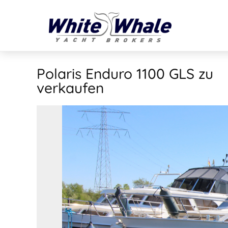
Polaris Enduro 1100 GLS
zu
verkaufen