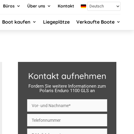
Büros
Über uns
Kontakt
Boot kaufen
Liegeplätze
Verkaufte Boote
Kontakt aufnehmen
Fordern Sie weitere Informationen zum
Polaris Enduro 1100 GLS an