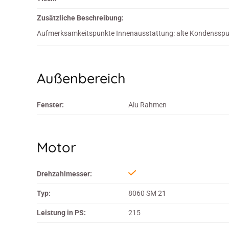
Zusätzliche Beschreibung:
Aufmerksamkeitspunkte Innenausstattung: alte Kondensspure
Außenbereich
Fenster:
Alu Rahmen
Motor
Drehzahlmesser:
Typ:
8060 SM 21
Leistung in PS:
215