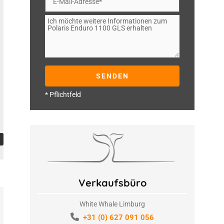
* Pflichtfeld
Verkaufsbüro
White Whale Limburg
+31 (0) 627 091 056