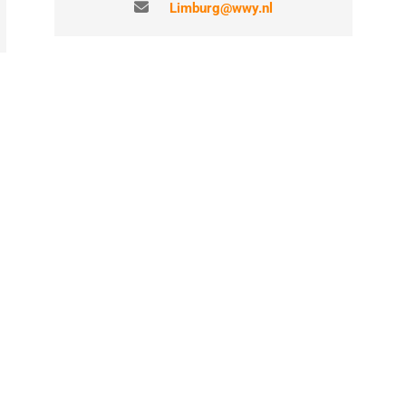
Limburg@wwy.nl