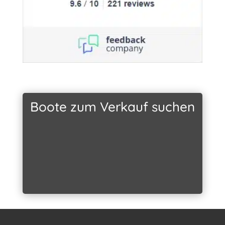
Boote zum Verkauf suchen