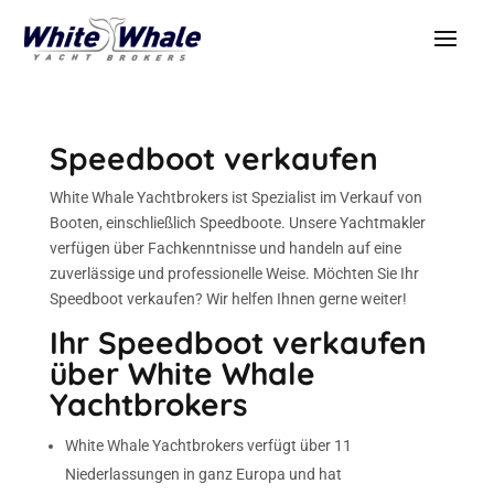
Speedboot verkaufen
White Whale Yachtbrokers ist Spezialist im Verkauf von
Booten, einschließlich Speedboote. Unsere Yachtmakler
verfügen über Fachkenntnisse und handeln auf eine
zuverlässige und professionelle Weise. Möchten Sie Ihr
Speedboot verkaufen? Wir helfen Ihnen gerne weiter!
Ihr Speedboot verkaufen
über White Whale
Yachtbrokers
White Whale Yachtbrokers verfügt über 11
Niederlassungen in ganz Europa und hat