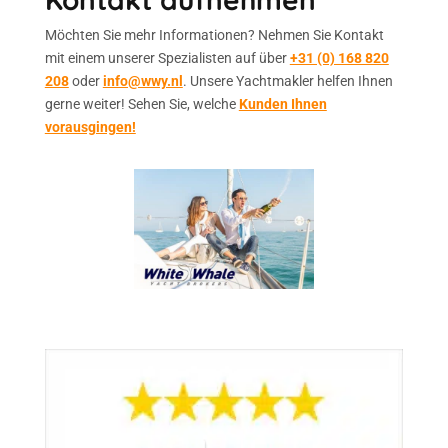
Möchten Sie mehr Informationen? Nehmen Sie Kontakt
mit einem unserer Spezialisten auf über
+31 (0) 168 820
208
oder
info@wwy.nl
. Unsere Yachtmakler helfen Ihnen
gerne weiter! Sehen Sie, welche
Kunden Ihnen
vorausgingen!