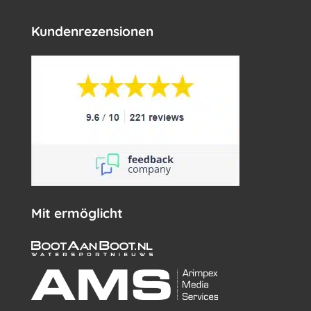
Kundenrezensionen
Mit ermöglicht