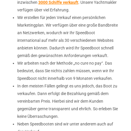
inzwischen
3000 Schiffe verkauft
. Unsere Yachtmakler
verfügen über viel Erfahrung.
Wir erstellen für jeden Verkauf einen persönlichen
Marketingplan. Wir verfügen über eine große Bandbreite
an Netzwerken, wodurch wir Ihr Speedboot
international auf mehr als 30 verschiedenen Websites
anbieten können. Dadurch wird Ihr Speedboot schnell
gemäß den gewünschten Anforderungen verkauft.
Wir arbeiten nach der Methode „no cure no pay“. Das
bedeutet, dass Sie nichts zahlen müssen, wenn wir Ihr
Speedboot nicht innerhalb von 9 Monaten verkaufen.
In den meisten Fällen gelingt es uns jedoch, das Boot zu
verkaufen. Dann erfolgt die Bezahlung gemäß dem
vereinbarten Preis. Hierbei sind wir dem Kunden
gegenüber gerne transparent und ehrlich. So erleben Sie
keine Überraschungen.
Neben Speedbooten sind wir unter anderem auch auf