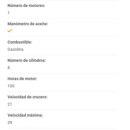
Número de motores:
1
Manómetro de aceite:
Combustible:
Gasolina
Número de cilindros:
8
Horas de motor:
100
Velocidad de crucero:
21
Velocidad máxima:
39