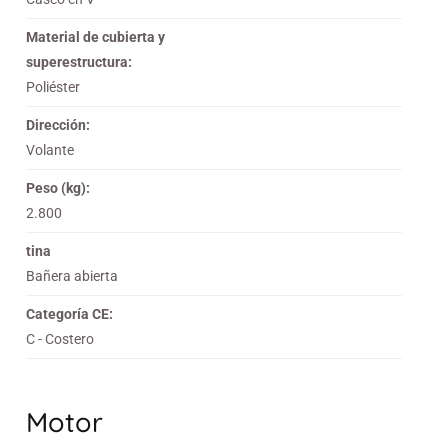
Material de cubierta y
superestructura:
Poliéster
Dirección:
Volante
Peso (kg):
2.800
tina
Bañera abierta
Categoría CE:
C - Costero
Motor