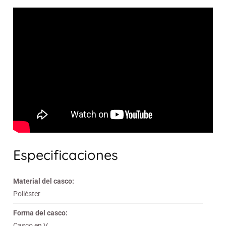
Especificaciones
Material del casco:
Poliéster
Forma del casco:
Casco en V