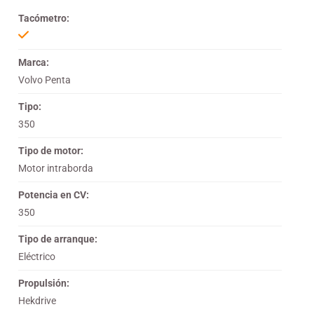
Tacómetro:
Marca:
Volvo Penta
Tipo:
350
Tipo de motor:
Motor intraborda
Potencia en CV:
350
Tipo de arranque:
Eléctrico
Propulsión:
Hekdrive