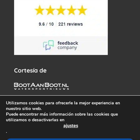
Cortesía de
Utilizamos cookies para ofrecerle la mejor experiencia en
nuestro sitio web.
Puede encontrar más información sobre las cookies que
utilizamos o desactivarlas en
ajustes
.
© White Whale Yachtbrokers – Todos los derechos reservados