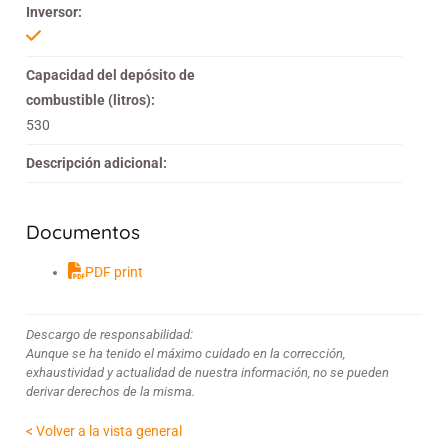
Inversor:
Capacidad del depósito de
combustible (litros):
530
Descripción adicional:
Documentos
PDF print
Descargo de responsabilidad:
Aunque se ha tenido el máximo cuidado en la corrección,
exhaustividad y actualidad de nuestra información, no se pueden
derivar derechos de la misma.
< Volver a la vista general