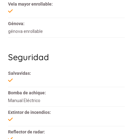
Vela mayor enrollable:
Génova:
génova enrollable
Seguridad
Salvavidas:
Bomba de achique:
Manual Eléctrico
Extintor de incendios:
Reflector de radar: