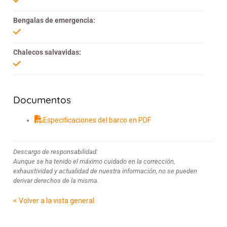
Bengalas de emergencia:
Chalecos salvavidas:
Documentos
Especificaciones del barco en PDF
Descargo de responsabilidad:
Aunque se ha tenido el máximo cuidado en la corrección,
exhaustividad y actualidad de nuestra información, no se pueden
derivar derechos de la misma.
< Volver a la vista general