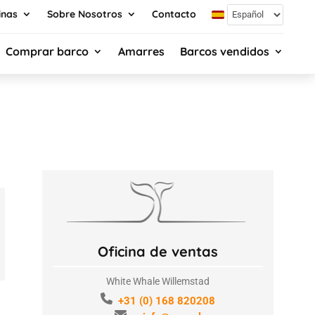
inas
Sobre Nosotros
Contacto
Comprar barco
Amarres
Barcos vendidos
Oficina de ventas
White Whale Willemstad
+31 (0) 168 820208