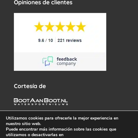
Opiniones de clientes
Cortesía de
Utilizamos cookies para ofrecerle la mejor experiencia en
nuestro sitio web.
Puede encontrar más información sobre las cookies que
utilizamos o desactivarlas en