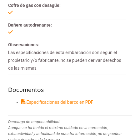
Cofre de gas con desagüe:
Bañera autodrenante:
Observaciones:
Las especificaciones de esta embarcación son según el
propietario y/o fabricante, no se pueden derivar derechos
de las mismas.
Documentos
Especificaciones del barco en PDF
Descargo de responsabilidad:
Aunque se ha tenido el máximo cuidado en la corrección,
exhaustividad y actualidad de nuestra información, no se pueden
derivar derechos de la misma.