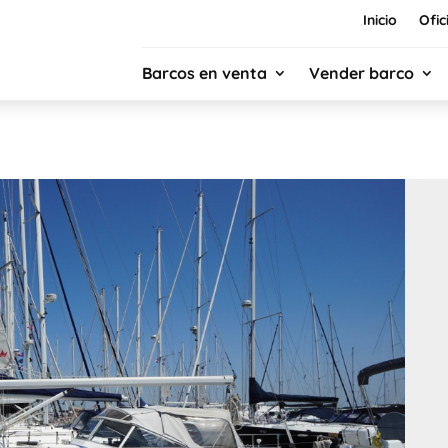
Inicio
Ofic
Barcos en venta
Vender barco