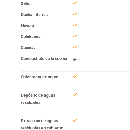
Salón:
Ducha interior:
Nevera:
Colchones:
Cocina:
Combustible de la cocina:
gas
Calentador de agua:
Depósito de aguas
residuales:
Extracción de aguas
residuales en cubierta: