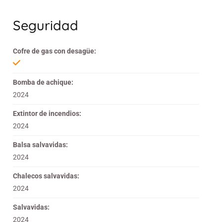
Seguridad
Cofre de gas con desagüe:
Bomba de achique:
2024
Extintor de incendios:
2024
Balsa salvavidas:
2024
Chalecos salvavidas:
2024
Salvavidas:
2024