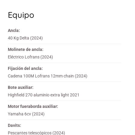
Equipo
Ancla:
40 Kg Delta (2024)
Molinete de ancla:
Eléctrico Lofrans (2024)
Fijación del ancla:
Cadena 100M Lofrans 12mm chain (2024)
Bote auxiliar:
Highfield 270 aluminio extra light 2021
Motor fueraborda auxiliar:
Yamaha 6cv (2024)
Davits:
Pescantes telescópicos (2024)