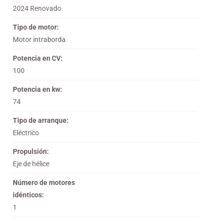
2024 Renovado
Tipo de motor:
Motor intraborda
Potencia en CV:
100
Potencia en kw:
74
Tipo de arranque:
Eléctrico
Propulsión:
Eje de hélice
Número de motores
idénticos:
1