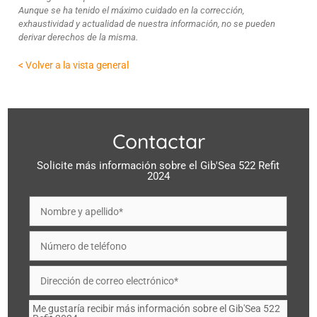
Aunque se ha tenido el máximo cuidado en la corrección,
exhaustividad y actualidad de nuestra información, no se pueden
derivar derechos de la misma.
< Volver a la vista general
Contactar
Solicite más información sobre el Gib'Sea 522 Refit
2024