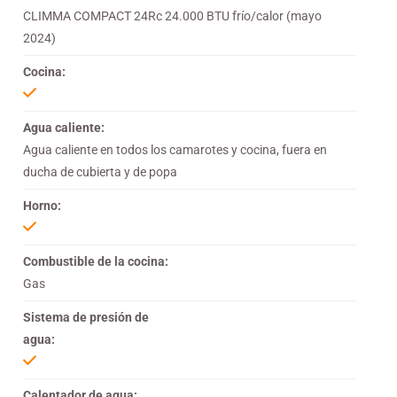
CLIMMA COMPACT 24Rc 24.000 BTU frío/calor (mayo
2024)
Cocina:
Agua caliente:
Agua caliente en todos los camarotes y cocina, fuera en
ducha de cubierta y de popa
Horno:
Combustible de la cocina:
Gas
Sistema de presión de
agua:
Calentador de agua: