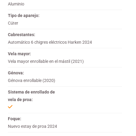
Aluminio
Tipo de aparejo:
Cúter
Cabrestantes:
Automático 6 chigres eléctricos Harken 2024
Vela mayor:
Vela mayor enrollable en el mástil (2021)
Génova:
Génova enrollable (2020)
Sistema de enrollado de
vela de proa:
Foque:
Nuevo estay de proa 2024