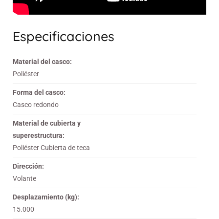
Especificaciones
Material del casco:
Poliéster
Forma del casco:
Casco redondo
Material de cubierta y
superestructura:
Poliéster Cubierta de teca
Dirección:
Volante
Desplazamiento (kg):
15.000