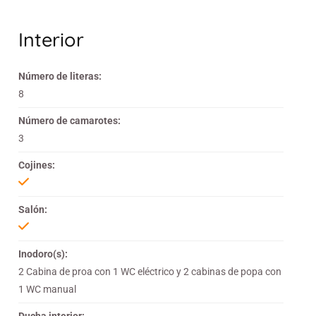
Interior
Número de literas:
8
Número de camarotes:
3
Cojines:
Salón:
Inodoro(s):
2 Cabina de proa con 1 WC eléctrico y 2 cabinas de popa con
1 WC manual