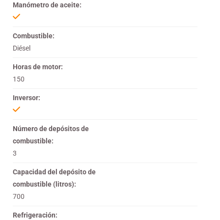
Manómetro de aceite:
Combustible:
Diésel
Horas de motor:
150
Inversor:
Número de depósitos de
combustible:
3
Capacidad del depósito de
combustible (litros):
700
Refrigeración: