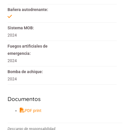
Bañera autodrenante:
Sistema MOB:
2024
Fuegos artificiales de
emergencia:
2024
Bomba de achique:
2024
Documentos
PDF print
Descargo de responsabilidad: