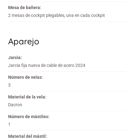
Mesa de bañera:
2 mesas de cockpit plegables, una en cada cockpit
Aparejo
Jarcia:
Jarcia fija nueva de cable de acero 2024
Número de velas:
3
Material de la vela:
Dacron
Número de mástiles:
1
Material del mástil: