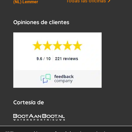
Todas las oficinas
(NL) Lemmer
Opiniones de clientes
Cortesía de