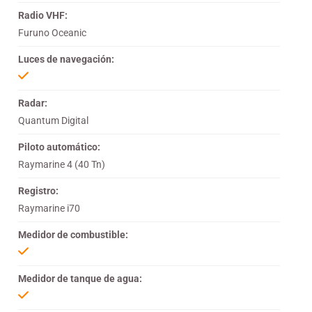
Radio VHF:
Furuno Oceanic
Luces de navegación:
Radar:
Quantum Digital
Piloto automático:
Raymarine 4 (40 Tn)
Registro:
Raymarine i70
Medidor de combustible:
Medidor de tanque de agua: