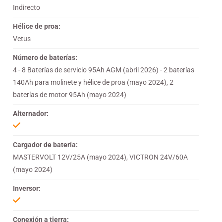
Indirecto
Hélice de proa:
Vetus
Número de baterías:
4 - 8 Baterías de servicio 95Ah AGM (abril 2026) - 2 baterías
140Ah para molinete y hélice de proa (mayo 2024), 2
baterías de motor 95Ah (mayo 2024)
Alternador:
Cargador de batería:
MASTERVOLT 12V/25A (mayo 2024), VICTRON 24V/60A
(mayo 2024)
Inversor:
Conexión a tierra: