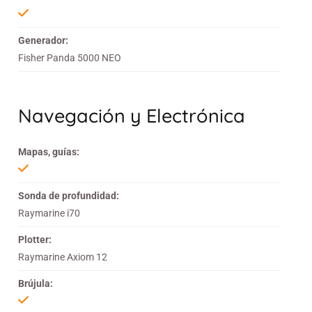
Generador:
Fisher Panda 5000 NEO
Navegación y Electrónica
Mapas, guías:
Sonda de profundidad:
Raymarine i70
Plotter:
Raymarine Axiom 12
Brújula: