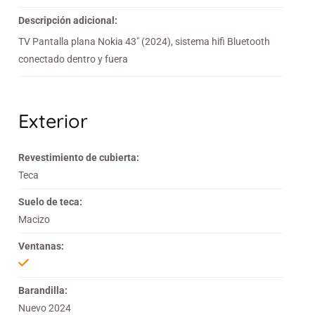
Descripción adicional:
TV Pantalla plana Nokia 43" (2024), sistema hifi Bluetooth
conectado dentro y fuera
Exterior
Revestimiento de cubierta:
Teca
Suelo de teca:
Macizo
Ventanas:
Barandilla:
Nuevo 2024