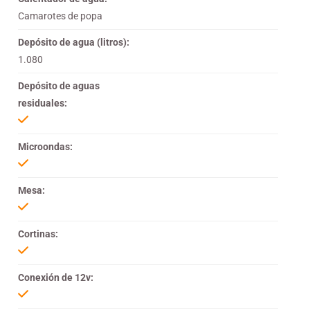
Camarotes de popa
Depósito de agua (litros):
1.080
Depósito de aguas
residuales:
Microondas:
Mesa:
Cortinas:
Conexión de 12v: