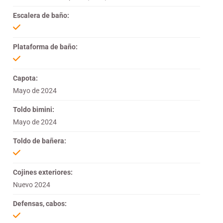
Escalera de baño:
Plataforma de baño:
Capota:
Mayo de 2024
Toldo bimini:
Mayo de 2024
Toldo de bañera:
Cojines exteriores:
Nuevo 2024
Defensas, cabos: