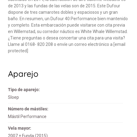
de 2013 y las fundas de las velas son de 2015. Este Dufour
dispone de tres camarotes dobles y espaciosos y un gran
baño. En resumen, un Dufour 40 Performance bien mantenido
y completo. Esta embarcación puede visitarse con cita previa
en Willemstad, su corredor náutico es White Whale Willemstad.
¿Tiene preguntas o desea concertar una cita para una visita?
Llame al 0168- 820 208 o envíe un correo electrónico a [email
protected]
Aparejo
Tipo de aparejo:
Sloep
Número de mástiles:
Mástil Performance
Vela mayor:
2007 + Funda (2015)