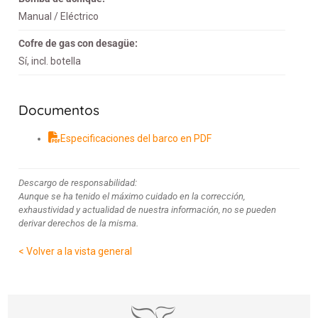
Manual / Eléctrico
Cofre de gas con desagüe:
Sí, incl. botella
Documentos
Especificaciones del barco en PDF
Descargo de responsabilidad:
Aunque se ha tenido el máximo cuidado en la corrección,
exhaustividad y actualidad de nuestra información, no se pueden
derivar derechos de la misma.
< Volver a la vista general