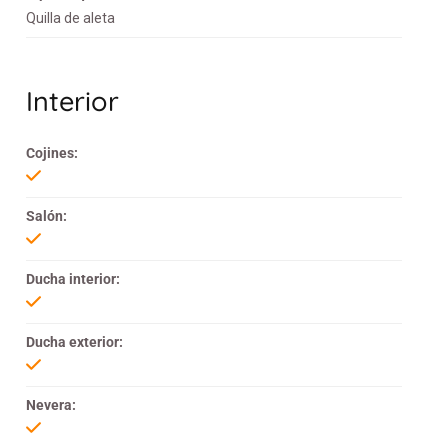
Quilla de aleta
Interior
Cojines:
Salón:
Ducha interior:
Ducha exterior:
Nevera: