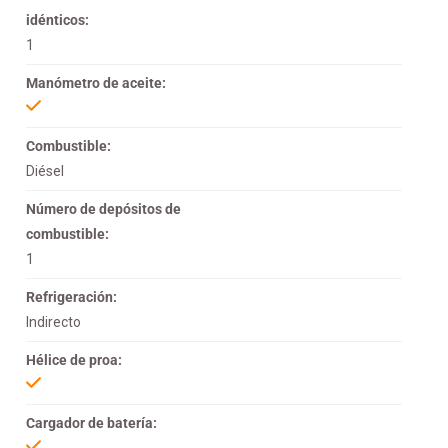
idénticos:
1
Manómetro de aceite:
Combustible:
Diésel
Número de depósitos de
combustible:
1
Refrigeración:
Indirecto
Hélice de proa:
Cargador de batería: