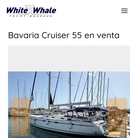
Bavaria Cruiser 55
en venta