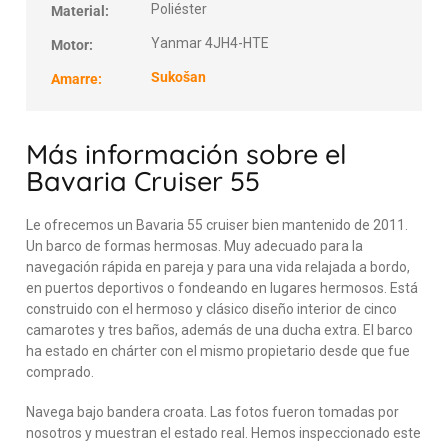
Poliéster
Material:
Yanmar 4JH4-HTE
Motor:
Sukošan
Amarre:
Más información sobre el
Bavaria Cruiser 55
Le ofrecemos un Bavaria 55 cruiser bien mantenido de 2011.
Un barco de formas hermosas. Muy adecuado para la
navegación rápida en pareja y para una vida relajada a bordo,
en puertos deportivos o fondeando en lugares hermosos. Está
construido con el hermoso y clásico diseño interior de cinco
camarotes y tres baños, además de una ducha extra. El barco
ha estado en chárter con el mismo propietario desde que fue
comprado.
Navega bajo bandera croata. Las fotos fueron tomadas por
nosotros y muestran el estado real. Hemos inspeccionado este