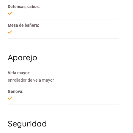
Defensas, cabos:
Mesa de bañera:
Aparejo
Vela mayor:
enrollador de vela mayor
Génova:
Seguridad