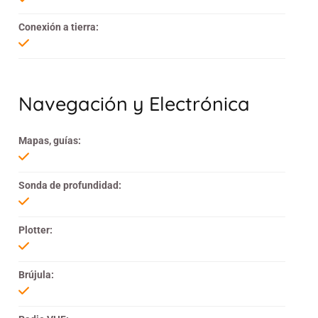
Conexión a tierra:
Navegación y Electrónica
Mapas, guías:
Sonda de profundidad:
Plotter:
Brújula: