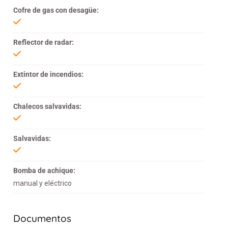
Cofre de gas con desagüe:
Reflector de radar:
Extintor de incendios:
Chalecos salvavidas:
Salvavidas:
Bomba de achique:
manual y eléctrico
Documentos