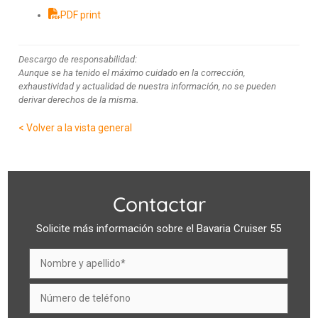
PDF print
Descargo de responsabilidad:
Aunque se ha tenido el máximo cuidado en la corrección,
exhaustividad y actualidad de nuestra información, no se pueden
derivar derechos de la misma.
< Volver a la vista general
Contactar
Solicite más información sobre el Bavaria Cruiser 55