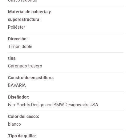
Material de cubierta y
superestructura:
Poliéster
Dirección:
Timón doble
tina
Carenado trasero
Construido en astillero:
BAVARIA
Diseñador:
Farr Yachts Design and BMW DesignworksUSA
Color del casco:
blanco
Tipo de quilla: