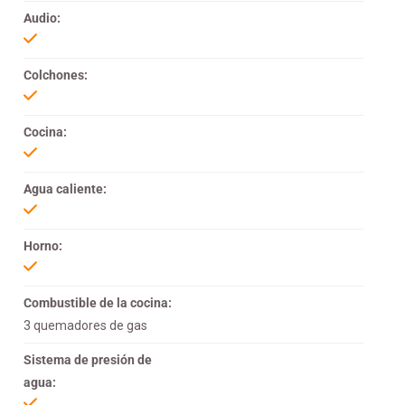
Audio:
Colchones:
Cocina:
Agua caliente:
Horno:
Combustible de la cocina:
3 quemadores de gas
Sistema de presión de
agua: