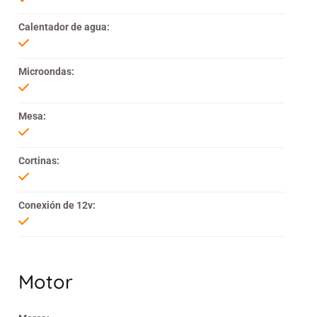
Calentador de agua:
Microondas:
Mesa:
Cortinas:
Conexión de 12v:
Motor