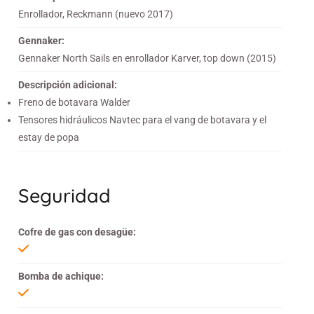
Enrollador, Reckmann (nuevo 2017)
Gennaker:
Gennaker North Sails en enrollador Karver, top down (2015)
Descripción adicional:
Freno de botavara Walder
Tensores hidráulicos Navtec para el vang de botavara y el
estay de popa
Seguridad
Cofre de gas con desagüe:
Bomba de achique: