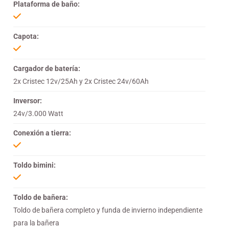
Plataforma de baño:
Capota:
Cargador de batería:
2x Cristec 12v/25Ah y 2x Cristec 24v/60Ah
Inversor:
24v/3.000 Watt
Conexión a tierra:
Toldo bimini:
Toldo de bañera:
Toldo de bañera completo y funda de invierno independiente
para la bañera