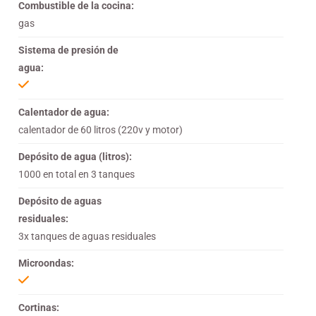
Combustible de la cocina:
gas
Sistema de presión de
agua:
Calentador de agua:
calentador de 60 litros (220v y motor)
Depósito de agua (litros):
1000 en total en 3 tanques
Depósito de aguas
residuales:
3x tanques de aguas residuales
Microondas:
Cortinas: