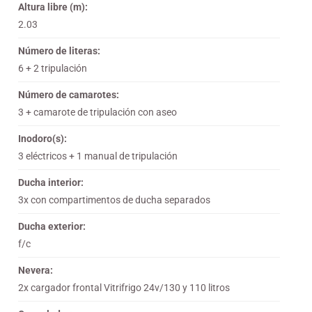
Altura libre (m):
2.03
Número de literas:
6 + 2 tripulación
Número de camarotes:
3 + camarote de tripulación con aseo
Inodoro(s):
3 eléctricos + 1 manual de tripulación
Ducha interior:
3x con compartimentos de ducha separados
Ducha exterior:
f/c
Nevera:
2x cargador frontal Vitrifrigo 24v/130 y 110 litros