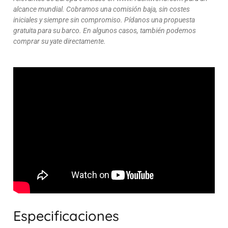
alcance mundial. Cobramos una comisión baja, sin costes
iniciales y siempre sin compromiso. Pídanos una propuesta
gratuita para su barco. En algunos casos, también podemos
comprar su yate directamente.
Especificaciones