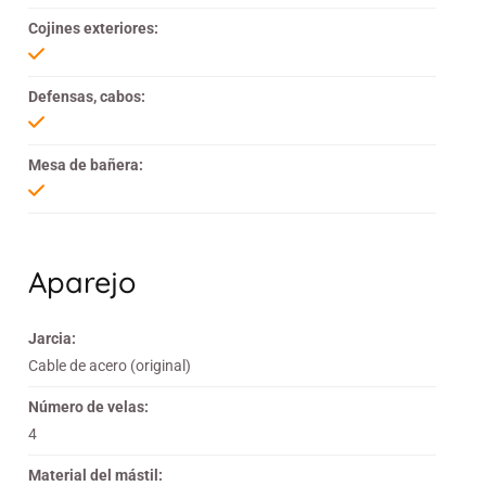
Cojines exteriores:
Defensas, cabos:
Mesa de bañera:
Aparejo
Jarcia:
Cable de acero (original)
Número de velas:
4
Material del mástil: