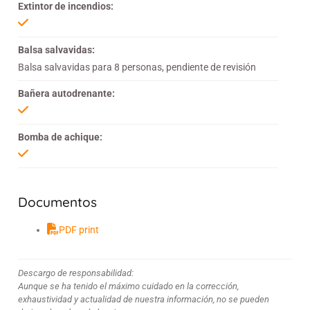
Extintor de incendios:
Balsa salvavidas:
Balsa salvavidas para 8 personas, pendiente de revisión
Bañera autodrenante:
Bomba de achique:
Documentos
PDF print
Descargo de responsabilidad:
Aunque se ha tenido el máximo cuidado en la corrección,
exhaustividad y actualidad de nuestra información, no se pueden