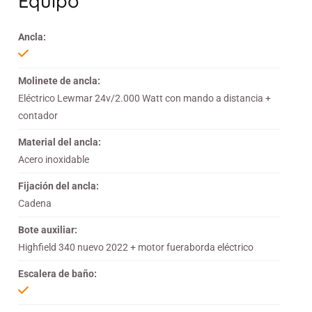
Equipo
Ancla:
Molinete de ancla:
Eléctrico Lewmar 24v/2.000 Watt con mando a distancia +
contador
Material del ancla:
Acero inoxidable
Fijación del ancla:
Cadena
Bote auxiliar:
Highfield 340 nuevo 2022 + motor fueraborda eléctrico
Escalera de baño: