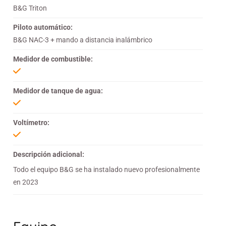
B&G Triton
Piloto automático:
B&G NAC-3 + mando a distancia inalámbrico
Medidor de combustible:
Medidor de tanque de agua:
Voltímetro:
Descripción adicional:
Todo el equipo B&G se ha instalado nuevo profesionalmente
en 2023