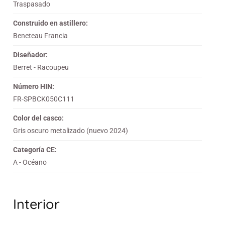
Traspasado
Construido en astillero:
Beneteau Francia
Diseñador:
Berret - Racoupeu
Número HIN:
FR-SPBCK050C111
Color del casco:
Gris oscuro metalizado (nuevo 2024)
Categoría CE:
A - Océano
Interior