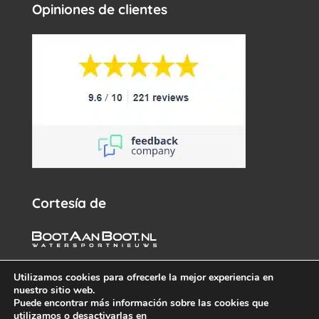
Opiniones de clientes
Cortesía de
Utilizamos cookies para ofrecerle la mejor experiencia en
nuestro sitio web.
Puede encontrar más información sobre las cookies que
utilizamos o desactivarlas en