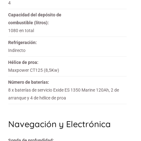
4
Capacidad del depósito de
combustible (litros):
1080 en total
Refrigeración:
Indirecto
Hélice de proa:
Maxpower CT125 (8,5Kw)
Número de baterías:
8 x baterías de servicio Exide ES 1350 Marine 120Ah, 2 de
arranque y 4 de hélice de proa
Navegación y Electrónica
Sonda de profundidad: