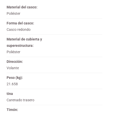
Material del casco:
Poliéster
Forma del casco:
Casco redondo
Material de cubierta y
superestructura:
Poliéster
Dirección:
Volante
Peso (kg):
21.658
tina
Carenado trasero
Timón: