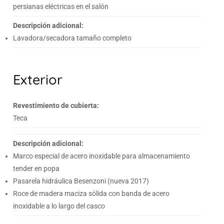
persianas eléctricas en el salón
Descripción adicional:
Lavadora/secadora tamaño completo
Exterior
Revestimiento de cubierta:
Teca
Descripción adicional:
Marco especial de acero inoxidable para almacenamiento
tender en popa
Pasarela hidráulica Besenzoni (nueva 2017)
Roce de madera maciza sólida con banda de acero
inoxidable a lo largo del casco