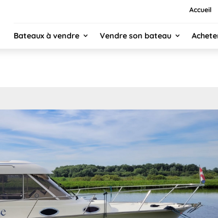
Accueil
Bateaux à vendre
Vendre son bateau
Achete