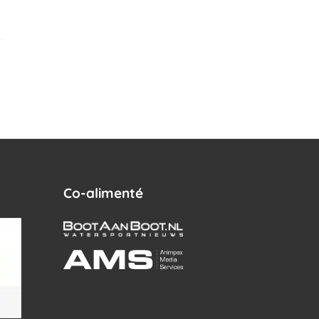
Co-alimenté