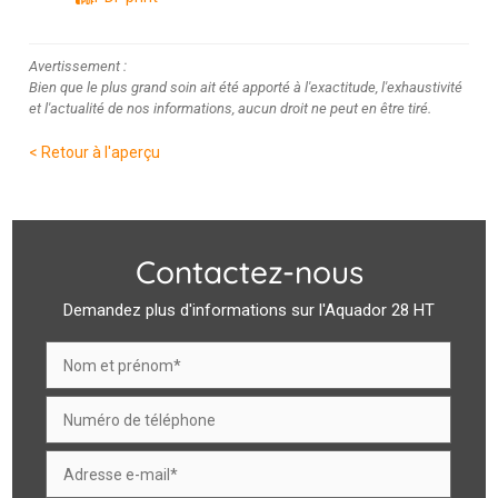
Avertissement :
Bien que le plus grand soin ait été apporté à l'exactitude, l'exhaustivité
et l'actualité de nos informations, aucun droit ne peut en être tiré.
< Retour à l'aperçu
Contactez-nous
Demandez plus d'informations sur l'Aquador 28 HT