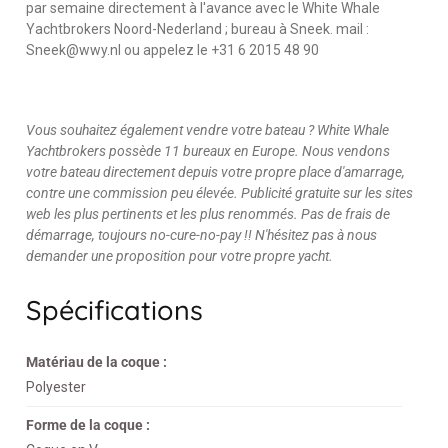
par semaine directement à l'avance avec le White Whale
Yachtbrokers Noord-Nederland ; bureau à Sneek. mail :
Sneek@wwy.nl ou appelez le +31 6 2015 48 90
Vous souhaitez également vendre votre bateau ? White Whale
Yachtbrokers possède 11 bureaux en Europe. Nous vendons
votre bateau directement depuis votre propre place d'amarrage,
contre une commission peu élevée. Publicité gratuite sur les sites
web les plus pertinents et les plus renommés. Pas de frais de
démarrage, toujours no-cure-no-pay !! N'hésitez pas à nous
demander une proposition pour votre propre yacht.
Spécifications
Matériau de la coque :
Polyester
Forme de la coque :