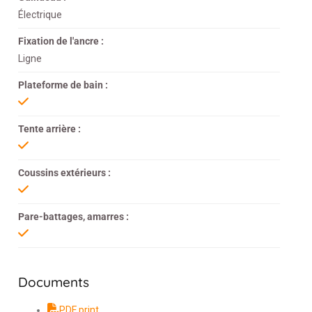
Électrique
Fixation de l'ancre :
Ligne
Plateforme de bain :
Tente arrière :
Coussins extérieurs :
Pare-battages, amarres :
Documents
PDF print