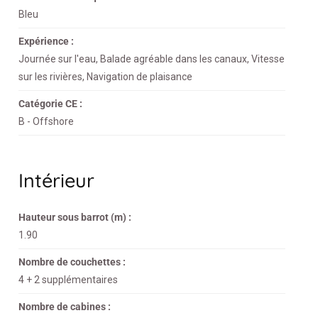
Bleu
Expérience :
Journée sur l'eau, Balade agréable dans les canaux, Vitesse
sur les rivières, Navigation de plaisance
Catégorie CE :
B - Offshore
Intérieur
Hauteur sous barrot (m) :
1.90
Nombre de couchettes :
4 + 2 supplémentaires
Nombre de cabines :