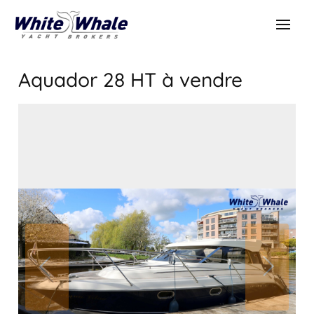
Aquador 28 HT
à vendre