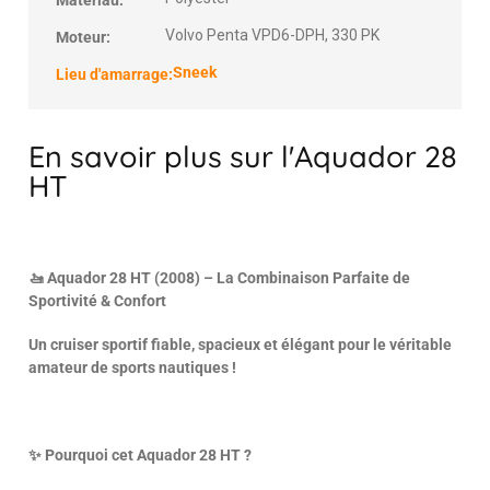
Matériau:
Volvo Penta VPD6-DPH, 330 PK
Moteur:
Sneek
Lieu d'amarrage:
En savoir plus sur l'Aquador 28
HT
🚤 Aquador 28 HT (2008) – La Combinaison Parfaite de
Sportivité & Confort
Un cruiser sportif fiable, spacieux et élégant pour le véritable
amateur de sports nautiques !
✨ Pourquoi cet Aquador 28 HT ?