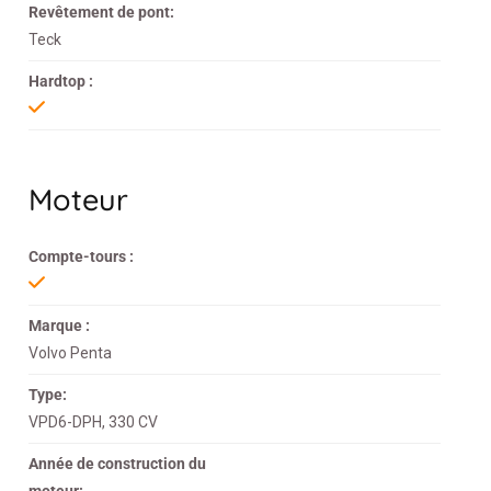
Revêtement de pont:
Teck
Hardtop :
Moteur
Compte-tours :
Marque :
Volvo Penta
Type:
VPD6-DPH, 330 CV
Année de construction du