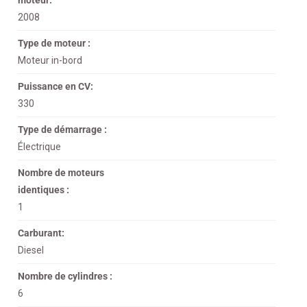
moteur:
2008
Type de moteur :
Moteur in-bord
Puissance en CV:
330
Type de démarrage :
Électrique
Nombre de moteurs
identiques :
1
Carburant:
Diesel
Nombre de cylindres :
6