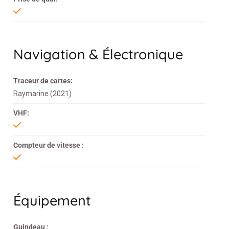
Navigation & Électronique
Traceur de cartes:
Raymarine (2021)
VHF:
Compteur de vitesse :
Équipement
Guindeau :