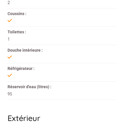
2
Coussins :
Toilettes :
1
Douche intérieure :
Réfrigérateur :
Réservoir d'eau (litres) :
95
Extérieur