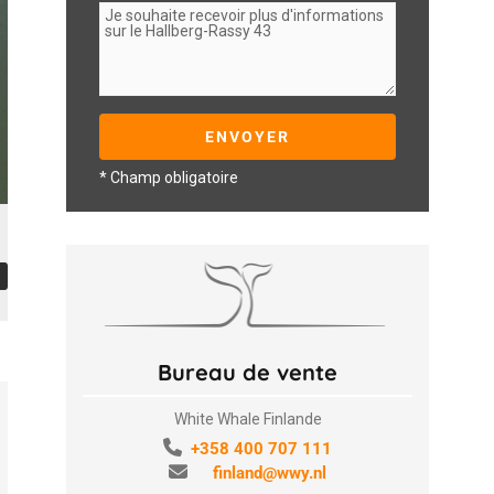
* Champ obligatoire
Bureau de vente
White Whale Finlande
+358 400 707 111
finland@wwy.nl