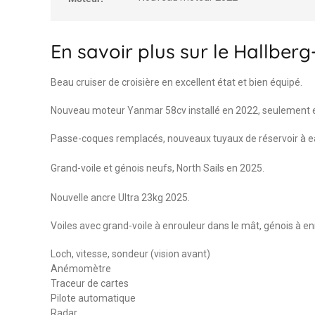
En savoir plus sur le Hallber
Beau cruiser de croisière en excellent état et bien équipé.
Nouveau moteur Yanmar 58cv installé en 2022, seulement e
Passe-coques remplacés, nouveaux tuyaux de réservoir à e
Grand-voile et génois neufs, North Sails en 2025.
Nouvelle ancre Ultra 23kg 2025.
Voiles avec grand-voile à enrouleur dans le mât, génois à enr
Loch, vitesse, sondeur (vision avant)
Anémomètre
Traceur de cartes
Pilote automatique
Radar