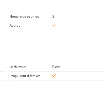
Nombre de cabines :
2
Audio :
Carburant:
Diesel
Propulseur d'étrave: