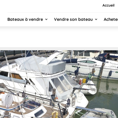
Accueil
Bateaux à vendre
Vendre son bateau
Achete