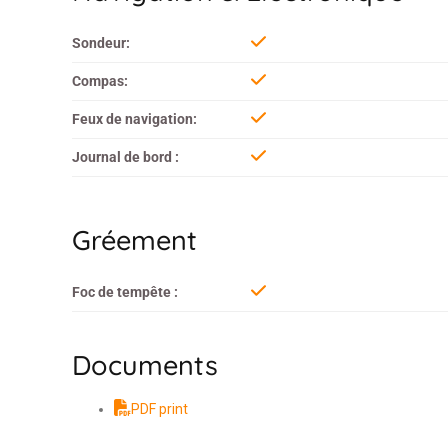
Sondeur:
Compas:
Feux de navigation:
Journal de bord :
Gréement
Foc de tempête :
Documents
PDF print