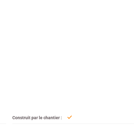
Construit par le chantier :