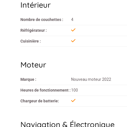
Intérieur
Nombre de couchettes :
4
Réfrigérateur :
Cuisinière :
Moteur
Marque :
Nouveau moteur 2022
Heures de fonctionnement :
100
Chargeur de batterie:
Navigation & Électronique