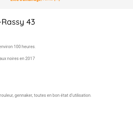
g-Rassy 43
nviron 100 heures.
aux noires en 2017
ouleur, gennaker, toutes en bon état d'utilisation.