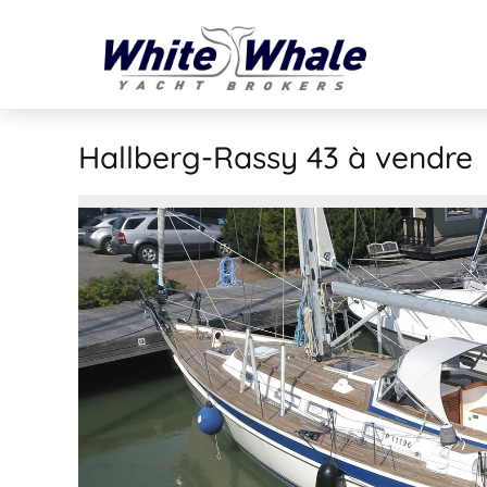
Hallberg-Rassy 43
à vendre