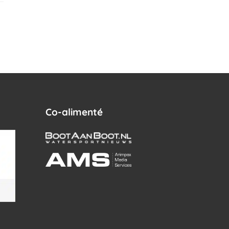
Co-alimenté