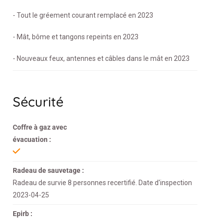
- Tout le gréement courant remplacé en 2023
- Mât, bôme et tangons repeints en 2023
- Nouveaux feux, antennes et câbles dans le mât en 2023
Sécurité
Coffre à gaz avec
évacuation :
Radeau de sauvetage :
Radeau de survie 8 personnes recertifié. Date d'inspection
2023-04-25
Epirb :