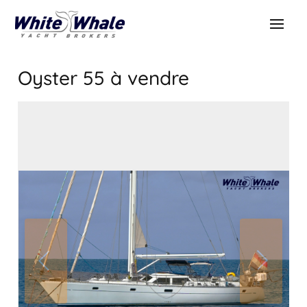
Oyster 55
à vendre