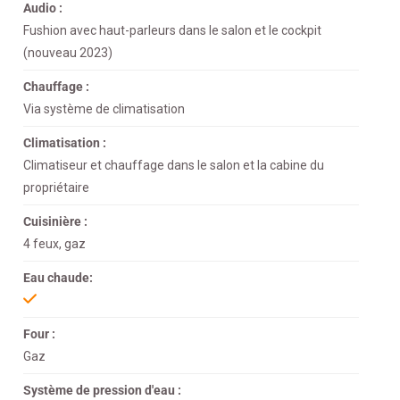
Audio :
Fushion avec haut-parleurs dans le salon et le cockpit
(nouveau 2023)
Chauffage :
Via système de climatisation
Climatisation :
Climatiseur et chauffage dans le salon et la cabine du
propriétaire
Cuisinière :
4 feux, gaz
Eau chaude:
Four :
Gaz
Système de pression d'eau :