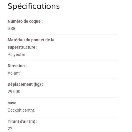
Spécifications
Numéro de coque :
#38
Matériau du pont et de la
superstructure :
Polyester
Direction :
Volant
Déplacement (kg) :
29.000
cuve
Cockpit central
Tirant d'air (m) :
22