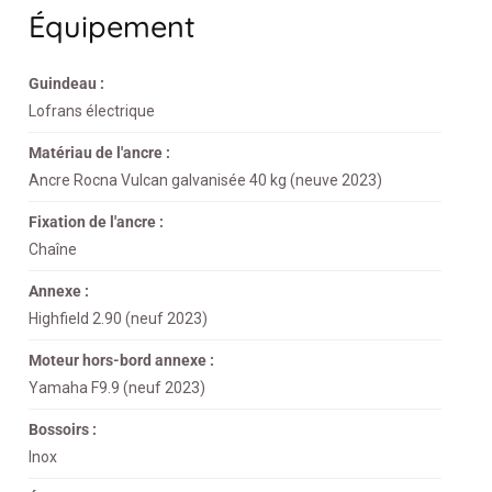
Équipement
Guindeau :
Lofrans électrique
Matériau de l'ancre :
Ancre Rocna Vulcan galvanisée 40 kg (neuve 2023)
Fixation de l'ancre :
Chaîne
Annexe :
Highfield 2.90 (neuf 2023)
Moteur hors-bord annexe :
Yamaha F9.9 (neuf 2023)
Bossoirs :
Inox