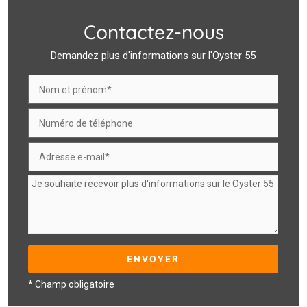
Contactez-nous
Demandez plus d'informations sur l'Oyster 55
* Champ obligatoire