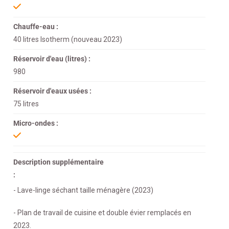
Chauffe-eau :
40 litres Isotherm (nouveau 2023)
Réservoir d'eau (litres) :
980
Réservoir d'eaux usées :
75 litres
Micro-ondes :
Description supplémentaire
:
- Lave-linge séchant taille ménagère (2023)
- Plan de travail de cuisine et double évier remplacés en
2023.