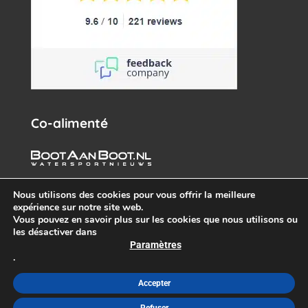
Co-alimenté
Nous utilisons des cookies pour vous offrir la meilleure
expérience sur notre site web.
Vous pouvez en savoir plus sur les cookies que nous utilisons ou
les désactiver dans
Paramètres
.
© White Whale Yachtbrokers – Tous droits réservés 2026 –
info@wwy.nl
Accepter