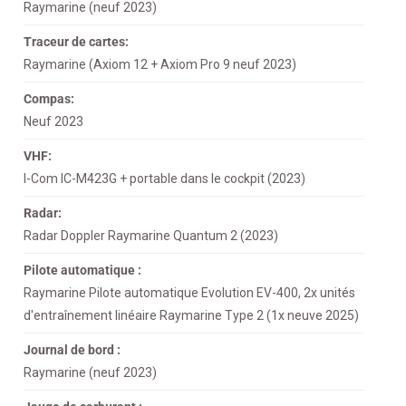
Raymarine (neuf 2023)
Traceur de cartes:
Raymarine (Axiom 12 + Axiom Pro 9 neuf 2023)
Compas:
Neuf 2023
VHF:
I-Com IC-M423G + portable dans le cockpit (2023)
Radar:
Radar Doppler Raymarine Quantum 2 (2023)
Pilote automatique :
Raymarine Pilote automatique Evolution EV-400, 2x unités
d'entraînement linéaire Raymarine Type 2 (1x neuve 2025)
Journal de bord :
Raymarine (neuf 2023)