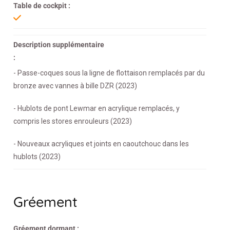
Table de cockpit :
Description supplémentaire
:
- Passe-coques sous la ligne de flottaison remplacés par du
bronze avec vannes à bille DZR (2023)
- Hublots de pont Lewmar en acrylique remplacés, y
compris les stores enrouleurs (2023)
- Nouveaux acryliques et joints en caoutchouc dans les
hublots (2023)
Gréement
Gréement dormant :