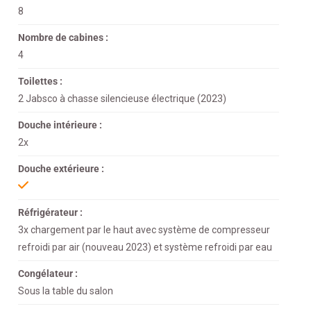
8
Nombre de cabines :
4
Toilettes :
2 Jabsco à chasse silencieuse électrique (2023)
Douche intérieure :
2x
Douche extérieure :
Réfrigérateur :
3x chargement par le haut avec système de compresseur
refroidi par air (nouveau 2023) et système refroidi par eau
Congélateur :
Sous la table du salon