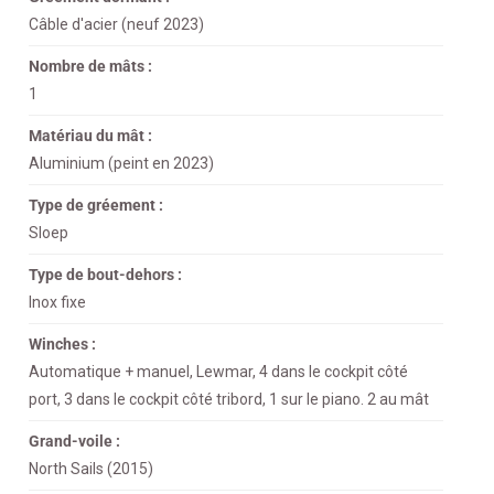
Câble d'acier (neuf 2023)
Nombre de mâts :
1
Matériau du mât :
Aluminium (peint en 2023)
Type de gréement :
Sloep
Type de bout-dehors :
Inox fixe
Winches :
Automatique + manuel, Lewmar, 4 dans le cockpit côté
port, 3 dans le cockpit côté tribord, 1 sur le piano. 2 au mât
Grand-voile :
North Sails (2015)