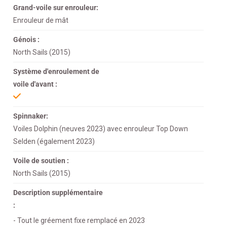
Grand-voile sur enrouleur:
Enrouleur de mât
Génois :
North Sails (2015)
Système d'enroulement de
voile d'avant :
Spinnaker:
Voiles Dolphin (neuves 2023) avec enrouleur Top Down
Selden (également 2023)
Voile de soutien :
North Sails (2015)
Description supplémentaire
:
- Tout le gréement fixe remplacé en 2023