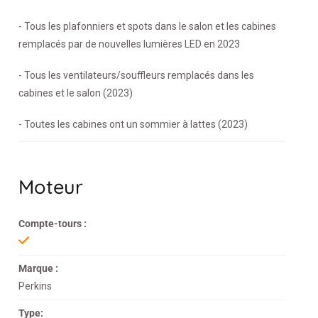
- Tous les plafonniers et spots dans le salon et les cabines
remplacés par de nouvelles lumières LED en 2023
- Tous les ventilateurs/souffleurs remplacés dans les
cabines et le salon (2023)
- Toutes les cabines ont un sommier à lattes (2023)
Moteur
Compte-tours :
Marque :
Perkins
Type: