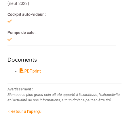
(neuf 2023)
Cockpit auto-videur :
Pompe de cale :
Documents
PDF print
Avertissement :
Bien que le plus grand soin ait été apporté à l'exactitude, l'exhaustivité
et l'actualité de nos informations, aucun droit ne peut en être tiré.
< Retour à l'aperçu