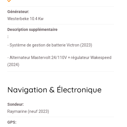
Générateur:
Westerbeke 10.4 Kw
Description supplémentaire
:
- Système de gestion de batterie Victron (2023)
- Alternateur Mastervolt 24/110V + régulateur Wakespeed
(2024)
Navigation & Électronique
Sondeur:
Raymarine (neuf 2023)
GPS: