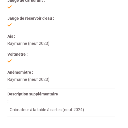
Jauge de carburant :
Jauge de réservoir d'eau :
Ais :
Raymarine (neuf 2023)
Voltmètre :
Anémomètre :
Raymarine (neuf 2023)
Description supplémentaire
:
- Ordinateur à la table à cartes (neuf 2024)