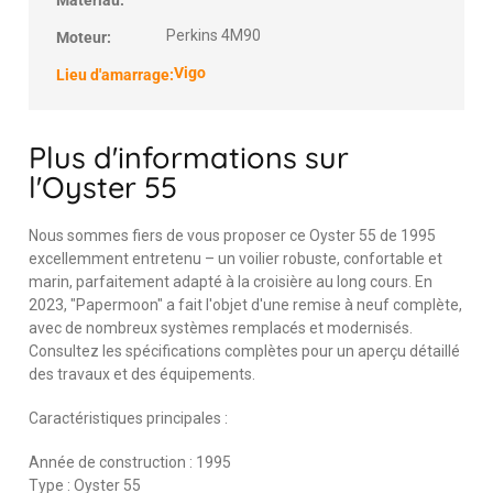
Matériau:
Perkins 4M90
Moteur:
Vigo
Lieu d'amarrage:
Plus d'informations sur
l'Oyster 55
Nous sommes fiers de vous proposer ce Oyster 55 de 1995
excellemment entretenu – un voilier robuste, confortable et
marin, parfaitement adapté à la croisière au long cours. En
2023, "Papermoon" a fait l'objet d'une remise à neuf complète,
avec de nombreux systèmes remplacés et modernisés.
Consultez les spécifications complètes pour un aperçu détaillé
des travaux et des équipements.
Caractéristiques principales :
Année de construction : 1995
Type : Oyster 55