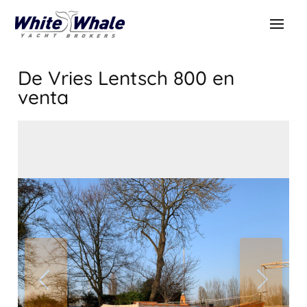
De Vries Lentsch 800
en
venta