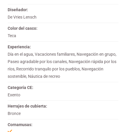
Diseñador:
De Vries Lensch
Color del casco:
Teca
Experiencia:
Día en el agua, Vacaciones familiares, Navegación en grupo,
Paseo agradable por los canales, Navegación rápida por los
ríos, Recorrido tranquilo por los pueblos, Navegación
sostenible, Náutica de recreo
Categoría CE:
Exento
Herrajes de cubierta:
Bronce
Cornamusas: