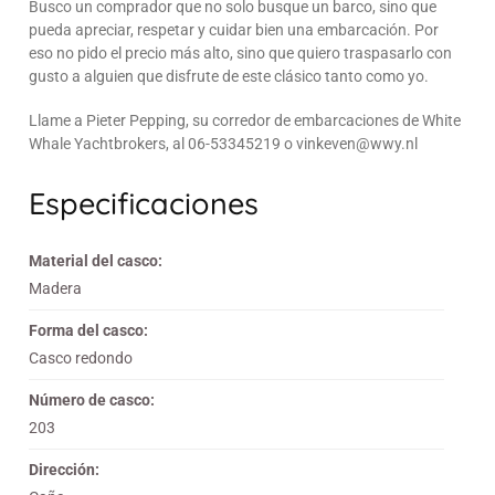
Busco un comprador que no solo busque un barco, sino que
pueda apreciar, respetar y cuidar bien una embarcación. Por
eso no pido el precio más alto, sino que quiero traspasarlo con
gusto a alguien que disfrute de este clásico tanto como yo.
Llame a Pieter Pepping, su corredor de embarcaciones de White
Whale Yachtbrokers, al 06-53345219 o vinkeven@wwy.nl
Especificaciones
Material del casco:
Madera
Forma del casco:
Casco redondo
Número de casco:
203
Dirección: