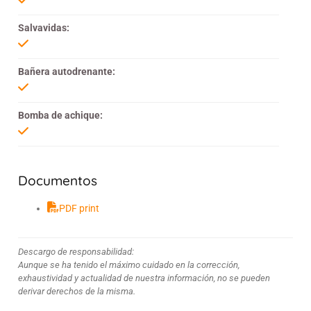
Salvavidas:
Bañera autodrenante:
Bomba de achique:
Documentos
PDF print
Descargo de responsabilidad:
Aunque se ha tenido el máximo cuidado en la corrección,
exhaustividad y actualidad de nuestra información, no se pueden
derivar derechos de la misma.