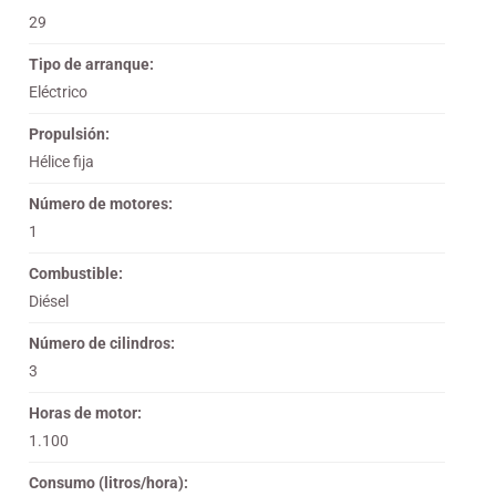
29
Tipo de arranque:
Eléctrico
Propulsión:
Hélice fija
Número de motores:
1
Combustible:
Diésel
Número de cilindros:
3
Horas de motor:
1.100
Consumo (litros/hora):