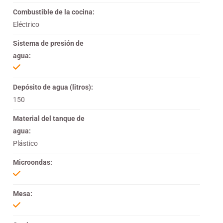
Combustible de la cocina:
Eléctrico
Sistema de presión de
agua:
Depósito de agua (litros):
150
Material del tanque de
agua:
Plástico
Microondas:
Mesa: