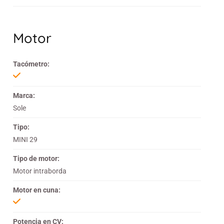
Motor
Tacómetro:
Marca:
Sole
Tipo:
MINI 29
Tipo de motor:
Motor intraborda
Motor en cuna:
Potencia en CV: