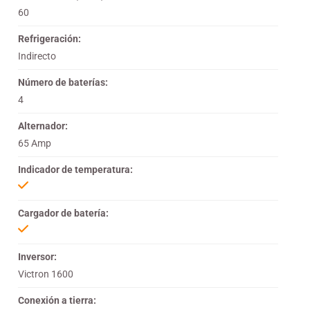
60
Refrigeración:
Indirecto
Número de baterías:
4
Alternador:
65 Amp
Indicador de temperatura:
Cargador de batería:
Inversor:
Victron 1600
Conexión a tierra: