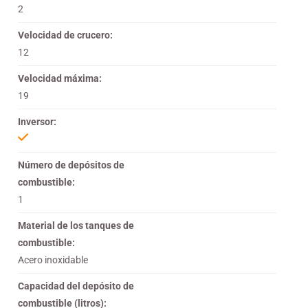
2
Velocidad de crucero:
12
Velocidad máxima:
19
Inversor:
Número de depósitos de
combustible:
1
Material de los tanques de
combustible:
Acero inoxidable
Capacidad del depósito de
combustible (litros):