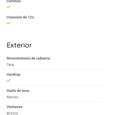
Cortinas:
Conexión de 12v:
Exterior
Revestimiento de cubierta:
Teca
Hardtop:
Suelo de teca:
Macizo
Ventanas:
Bronce