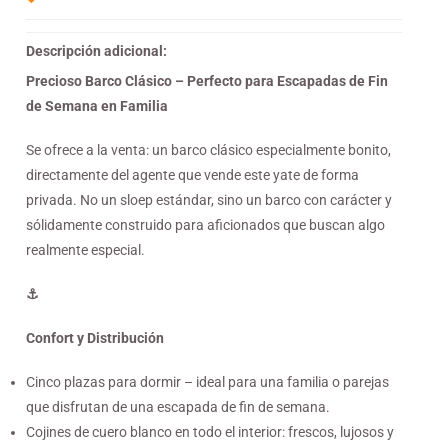
Descripción adicional:
Precioso Barco Clásico – Perfecto para Escapadas de Fin
de Semana en Familia
Se ofrece a la venta: un barco clásico especialmente bonito,
directamente del agente que vende este yate de forma
privada. No un sloep estándar, sino un barco con carácter y
sólidamente construido para aficionados que buscan algo
realmente especial.
⚓
Confort y Distribución
Cinco plazas para dormir – ideal para una familia o parejas
que disfrutan de una escapada de fin de semana.
Cojines de cuero blanco en todo el interior: frescos, lujosos y