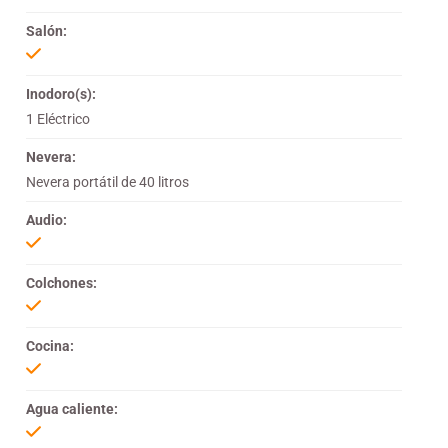
Salón:
Inodoro(s):
1 Eléctrico
Nevera:
Nevera portátil de 40 litros
Audio:
Colchones:
Cocina:
Agua caliente: