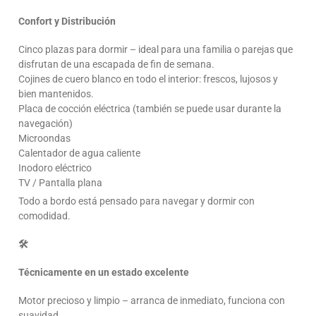
Confort y Distribución
Cinco plazas para dormir – ideal para una familia o parejas que
disfrutan de una escapada de fin de semana.
Cojines de cuero blanco en todo el interior: frescos, lujosos y
bien mantenidos.
Placa de cocción eléctrica (también se puede usar durante la
navegación)
Microondas
Calentador de agua caliente
Inodoro eléctrico
TV / Pantalla plana
Todo a bordo está pensado para navegar y dormir con
comodidad.
🛠️
Técnicamente en un estado excelente
Motor precioso y limpio – arranca de inmediato, funciona con
suavidad