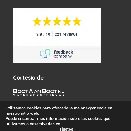
Cortesía de
Utilizamos cookies para ofrecerle la mejor experiencia en
nuestro sitio web.
Puede encontrar más información sobre las cookies que
utilizamos o desactivarlas en
ajustes