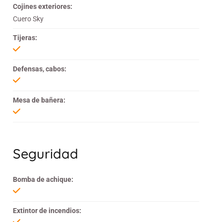
Cojines exteriores:
Cuero Sky
Tijeras:
Defensas, cabos:
Mesa de bañera:
Seguridad
Bomba de achique:
Extintor de incendios: