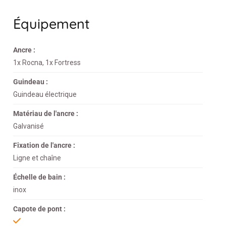
Équipement
Ancre :
1x Rocna, 1x Fortress
Guindeau :
Guindeau électrique
Matériau de l'ancre :
Galvanisé
Fixation de l'ancre :
Ligne et chaîne
Échelle de bain :
inox
Capote de pont :