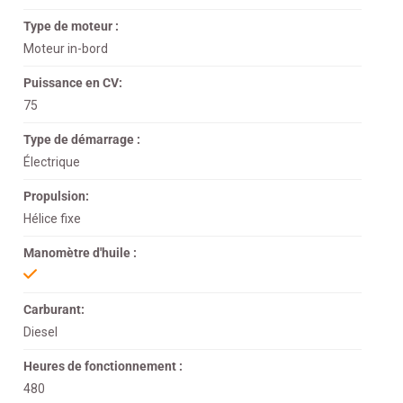
Type de moteur :
Moteur in-bord
Puissance en CV:
75
Type de démarrage :
Électrique
Propulsion:
Hélice fixe
Manomètre d'huile :
Carburant:
Diesel
Heures de fonctionnement :
480