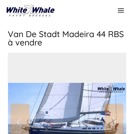
Van De Stadt Madeira 44 RBS
à vendre