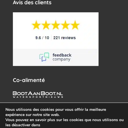
Avis des clients
Co-alimenté
Nous utilisons des cookies pour vous offrir la meilleure
expérience sur notre site web.
Vous pouvez en savoir plus sur les cookies que nous utilisons ou
les désactiver dans