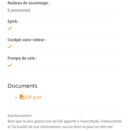
Radeau de sauvetage :
6 personnes
Epirb :
Cockpit auto-videur :
Pompe de cale :
Documents
PDF print
Avertissement :
Bien que le plus grand soin ait été apporté à l'exactitude, l'exhaustivité
et l'actualité de nos informations, aucun droit ne peut en être tiré.