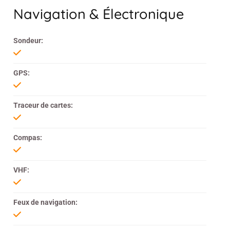
Navigation & Électronique
Sondeur:
GPS:
Traceur de cartes:
Compas:
VHF:
Feux de navigation: