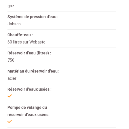
gaz
Système de pression d'eau :
Jabsco
Chauffe-eau :
60 litres sur Webasto
Réservoir d'eau (litres) :
750
Matériau du réservoir d'eau:
acier
Réservoir d'eaux usées :
Pompe de vidange du
réservoir d'eaux usées: