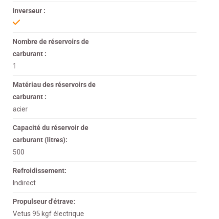
Inverseur :
Nombre de réservoirs de
carburant :
1
Matériau des réservoirs de
carburant :
acier
Capacité du réservoir de
carburant (litres):
500
Refroidissement:
Indirect
Propulseur d'étrave:
Vetus 95 kgf électrique