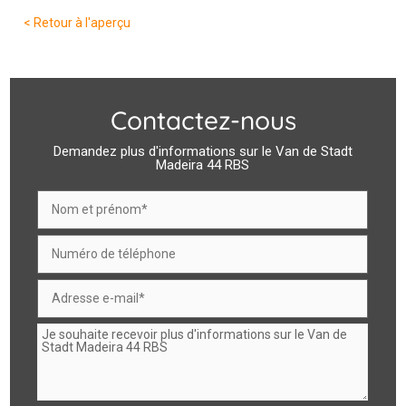
< Retour à l'aperçu
Contactez-nous
Demandez plus d'informations sur le Van de Stadt
Madeira 44 RBS