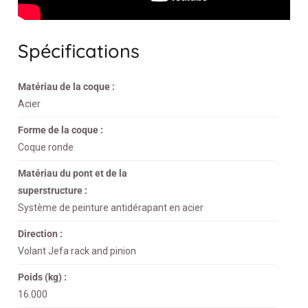
Spécifications
Matériau de la coque :
Acier
Forme de la coque :
Coque ronde
Matériau du pont et de la
superstructure :
Système de peinture antidérapant en acier
Direction :
Volant Jefa rack and pinion
Poids (kg) :
16.000