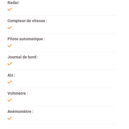
Radar:
Compteur de vitesse :
Pilote automatique :
Journal de bord :
Ais :
Voltmètre :
Anémomètre :