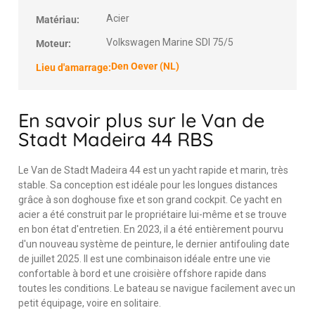
Acier
Matériau:
Volkswagen Marine SDI 75/5
Moteur:
Den Oever (NL)
Lieu d'amarrage:
En savoir plus sur le Van de
Stadt Madeira 44 RBS
Le Van de Stadt Madeira 44 est un yacht rapide et marin, très
stable. Sa conception est idéale pour les longues distances
grâce à son doghouse fixe et son grand cockpit. Ce yacht en
acier a été construit par le propriétaire lui-même et se trouve
en bon état d'entretien. En 2023, il a été entièrement pourvu
d'un nouveau système de peinture, le dernier antifouling date
de juillet 2025. Il est une combinaison idéale entre une vie
confortable à bord et une croisière offshore rapide dans
toutes les conditions. Le bateau se navigue facilement avec un
petit équipage, voire en solitaire.