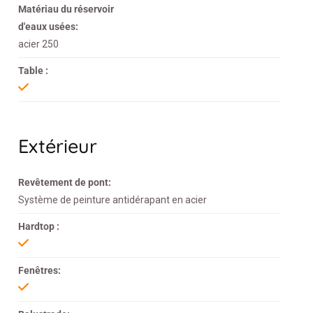
Matériau du réservoir
d'eaux usées:
acier 250
Table :
Extérieur
Revêtement de pont:
Système de peinture antidérapant en acier
Hardtop :
Fenêtres: