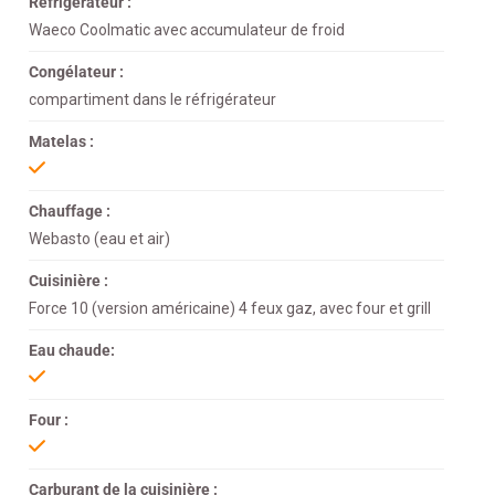
Réfrigérateur :
Waeco Coolmatic avec accumulateur de froid
Congélateur :
compartiment dans le réfrigérateur
Matelas :
Chauffage :
Webasto (eau et air)
Cuisinière :
Force 10 (version américaine) 4 feux gaz, avec four et grill
Eau chaude:
Four :
Carburant de la cuisinière :