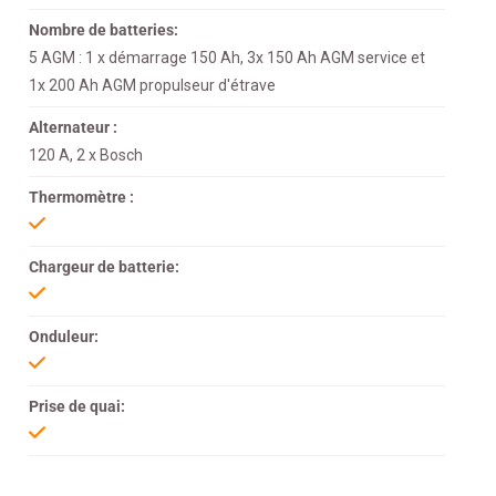
Nombre de batteries:
5 AGM : 1 x démarrage 150 Ah, 3x 150 Ah AGM service et
1x 200 Ah AGM propulseur d'étrave
Alternateur :
120 A, 2 x Bosch
Thermomètre :
Chargeur de batterie:
Onduleur:
Prise de quai: