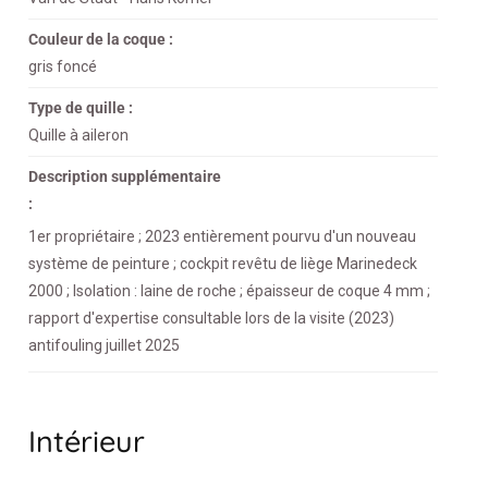
Couleur de la coque :
gris foncé
Type de quille :
Quille à aileron
Description supplémentaire
:
1er propriétaire ; 2023 entièrement pourvu d'un nouveau
système de peinture ; cockpit revêtu de liège Marinedeck
2000 ; Isolation : laine de roche ; épaisseur de coque 4 mm ;
rapport d'expertise consultable lors de la visite (2023)
antifouling juillet 2025
Intérieur