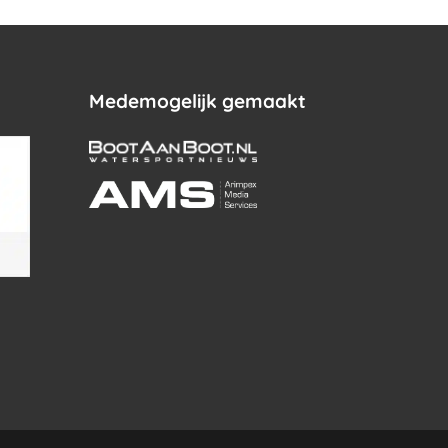
Medemogelijk gemaakt