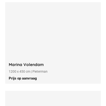
Marina Volendam
1200 x 450 cm | Pieterman
Prijs op aanvraag