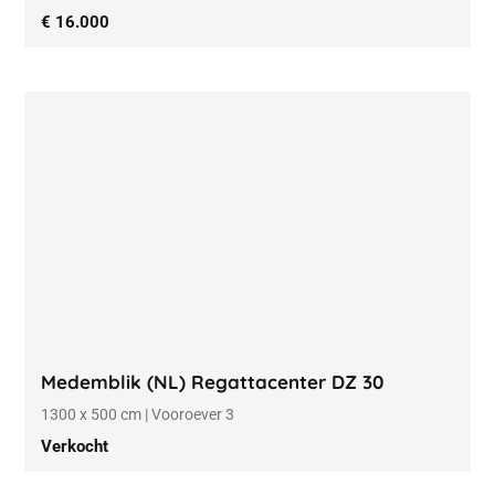
€ 16.000
Medemblik (NL) Regattacenter DZ 30
1300 x 500 cm | Vooroever 3
Verkocht