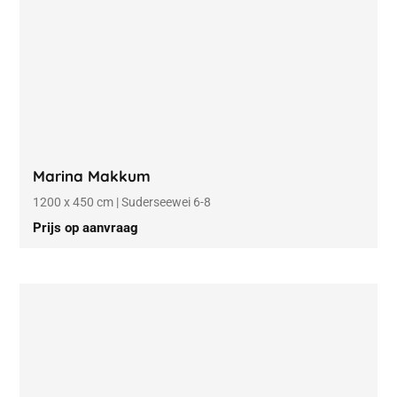
Marina Makkum
1200 x 450 cm | Suderseewei 6-8
Prijs op aanvraag