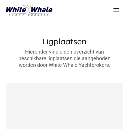
Ligplaatsen
Hieronder vind u een overzicht van
beschikbare ligplaatsen die aangeboden
worden door White Whale Yachtbrokers.