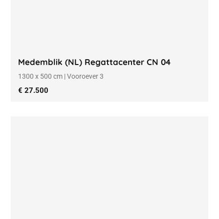
Medemblik (NL) Regattacenter CN 04
1300 x 500 cm | Vooroever 3
€ 27.500