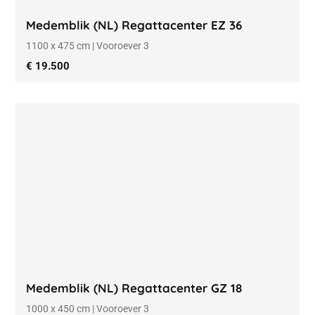
Medemblik (NL) Regattacenter EZ 36
1100 x 475 cm | Vooroever 3
€ 19.500
Medemblik (NL) Regattacenter GZ 18
1000 x 450 cm | Vooroever 3