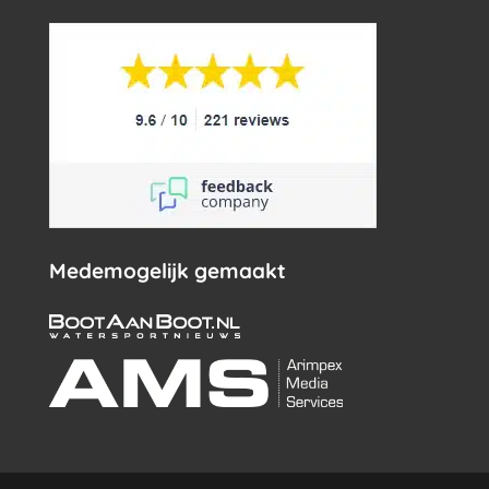
Medemogelijk gemaakt