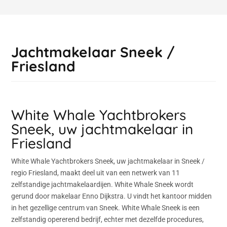
Jachtmakelaar Sneek /
Friesland
White Whale Yachtbrokers
Sneek, uw jachtmakelaar in
Friesland
White Whale Yachtbrokers Sneek, uw jachtmakelaar in Sneek /
regio Friesland, maakt deel uit van een netwerk van 11
zelfstandige jachtmakelaardijen. White Whale Sneek wordt
gerund door makelaar Enno Dijkstra. U vindt het kantoor midden
in het gezellige centrum van Sneek. White Whale Sneek is een
zelfstandig opererend bedrijf, echter met dezelfde procedures,