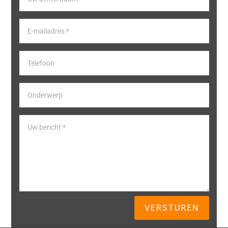
VERSTUREN