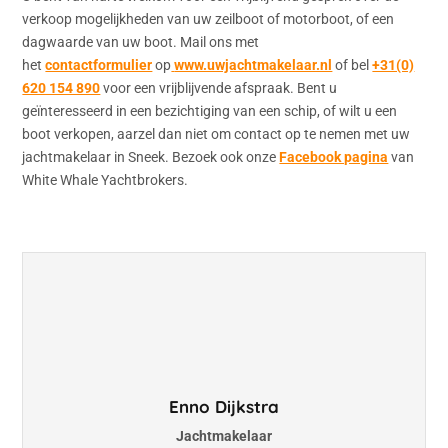
verkoop mogelijkheden van uw zeilboot of motorboot, of een
dagwaarde van uw boot. Mail ons met
het
contactformulier
op
www.uwjachtmakelaar.nl
of bel
+31(0)
620 154 890
voor een vrijblijvende afspraak. Bent u
geïnteresseerd in een bezichtiging van een schip, of wilt u een
boot verkopen, aarzel dan niet om contact op te nemen met uw
jachtmakelaar in Sneek. Bezoek ook onze
Facebook pagina
van
White Whale Yachtbrokers.
Enno Dijkstra
Jachtmakelaar