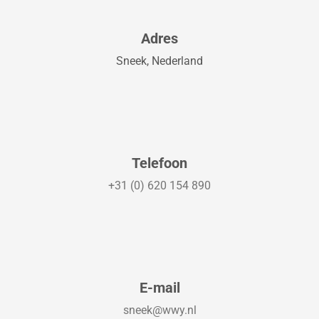
Adres
Sneek, Nederland
Telefoon
+31 (0) 620 154 890
E-mail
sneek@wwy.nl