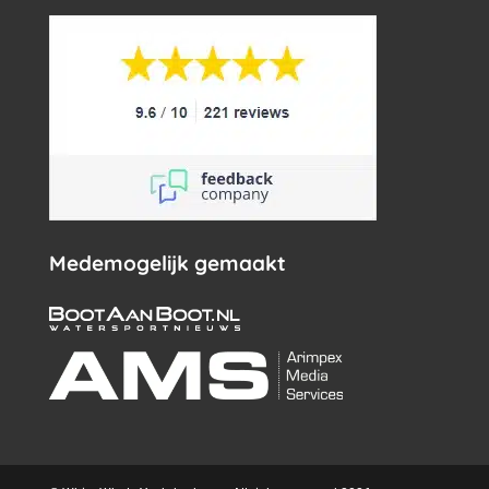
Medemogelijk gemaakt