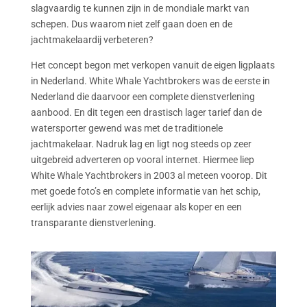
slagvaardig te kunnen zijn in de mondiale markt van
schepen. Dus waarom niet zelf gaan doen en de
jachtmakelaardij verbeteren?
Het concept begon met verkopen vanuit de eigen ligplaats
in Nederland. White Whale Yachtbrokers was de eerste in
Nederland die daarvoor een complete dienstverlening
aanbood. En dit tegen een drastisch lager tarief dan de
watersporter gewend was met de traditionele
jachtmakelaar. Nadruk lag en ligt nog steeds op zeer
uitgebreid adverteren op vooral internet. Hiermee liep
White Whale Yachtbrokers in 2003 al meteen voorop. Dit
met goede foto’s en complete informatie van het schip,
eerlijk advies naar zowel eigenaar als koper en een
transparante dienstverlening.