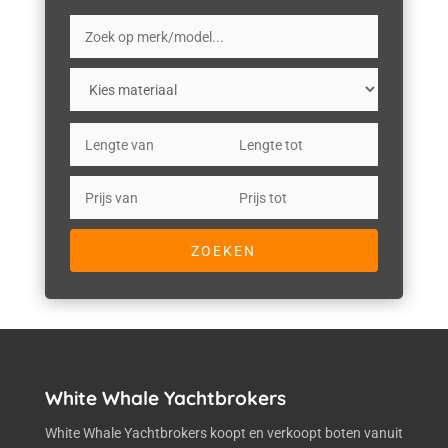
White Whale Yachtbrokers
White Whale Yachtbrokers koopt en verkoopt boten vanuit