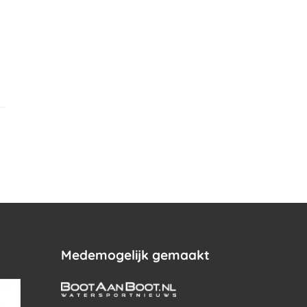
.
Medemogelijk gemaakt