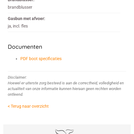
brandblusser
Gasbun met afvoer:
ja, incl. fles
Documenten
PDF boot specificaties
Disclaimer:
Hoewel er uiterste zorg besteed is aan de correctheid, volledigheid en
actualiteit van onze informatie kunnen hieraan geen rechten worden
ontleend.
< Terug naar overzicht