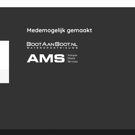
Medemogelijk gemaakt