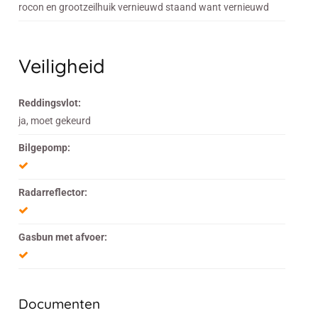
rocon en grootzeilhuik vernieuwd staand want vernieuwd
Veiligheid
Reddingsvlot:
ja, moet gekeurd
Bilgepomp:
Radarreflector:
Gasbun met afvoer:
Documenten