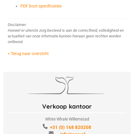
PDF boot specificaties
Disclaimer:
Hoewel er uiterste zorg besteed is aan de correctheid, volledigheid en
actualiteit van onze informatie kunnen hieraan geen rechten worden
ontleend.
< Terug naar overzicht
Verkoop kantoor
White Whale Willemstad
+31 (0) 168 820208