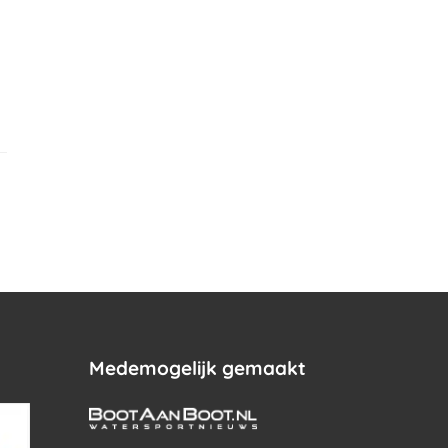
.
Medemogelijk gemaakt