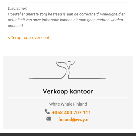
Disclaimer:
Hoewel er uiterste zorg besteed is aan de correctheid, volledigheid en
actualiteit van onze informatie kunnen hieraan geen rechten worden
ontleend.
< Terug naar overzicht
Verkoop kantoor
White Whale Finland
+358 400 707 111
finland@wwy.nl