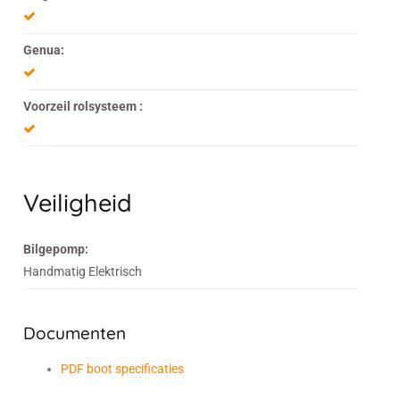
Genua:
Voorzeil rolsysteem :
Veiligheid
Bilgepomp:
Handmatig Elektrisch
Documenten
PDF boot specificaties