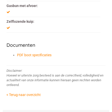
Gasbun met afvoer:
Zelflozende kuip:
Documenten
PDF boot specificaties
Disclaimer:
Hoewel er uiterste zorg besteed is aan de correctheid, volledigheid en
actualiteit van onze informatie kunnen hieraan geen rechten worden
ontleend.
< Terug naar overzicht