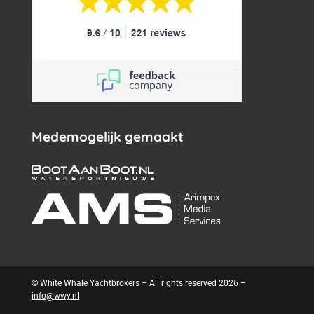
Medemogelijk gemaakt
© White Whale Yachtbrokers – All rights reserved 2026 –
info@wwy.nl