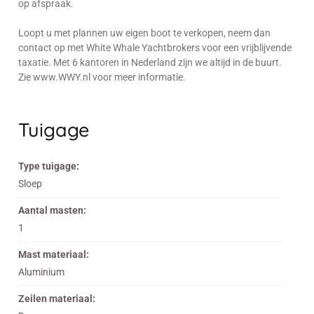
op afspraak.
Loopt u met plannen uw eigen boot te verkopen, neem dan
contact op met White Whale Yachtbrokers voor een vrijblijvende
taxatie. Met 6 kantoren in Nederland zijn we altijd in de buurt.
Zie www.WWY.nl voor meer informatie.
Tuigage
Type tuigage:
Sloep
Aantal masten:
1
Mast materiaal:
Aluminium
Zeilen materiaal: