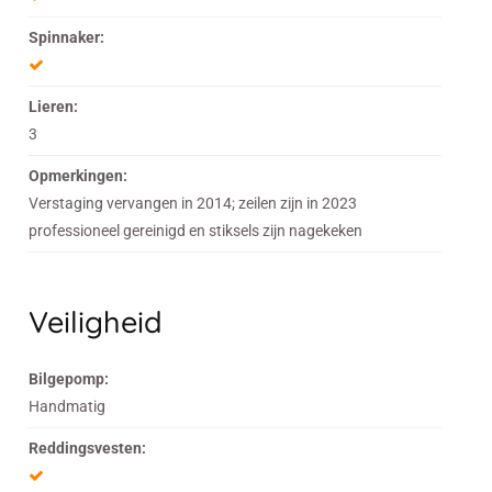
Spinnaker:
Lieren:
3
Opmerkingen:
Verstaging vervangen in 2014; zeilen zijn in 2023
professioneel gereinigd en stiksels zijn nagekeken
Veiligheid
Bilgepomp:
Handmatig
Reddingsvesten: