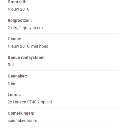
Grootzeil:
Nieuw 2010
Rolgrootzeil:
2-rifs, 1-lijnsysteem
Genua:
Nieuw 2010, met hoes
Genua reefsysteem:
Rol
Gennaker:
Nee
Lieren:
2x Harken ST40 2-speed
Opmerkingen:
spinnaker boom