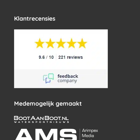
Klantrecensies
Medemogelijk gemaakt