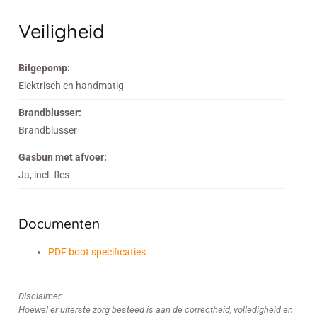
Veiligheid
Bilgepomp:
Elektrisch en handmatig
Brandblusser:
Brandblusser
Gasbun met afvoer:
Ja, incl. fles
Documenten
PDF boot specificaties
Disclaimer:
Hoewel er uiterste zorg besteed is aan de correctheid, volledigheid en