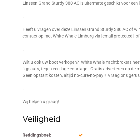
Linssen Grand Sturdy 380 AC is uitermate geschikt voor een 
.
Heeft u vragen over deze Linssen Grand Sturdy 380 AC of wi
contact op met White Whale Limburg via [email protected] of
.
Wilt u ook uw boot verkopen? White Whale Yachtbrokers hee
ligplaats, tegen een lage courtage. Gratis adverteren op 
Geen opstart kosten, altijd no-cure-no-pay!! Vraag ons gerus
.
Wij helpen u graag!
Veiligheid
Reddingsboei: