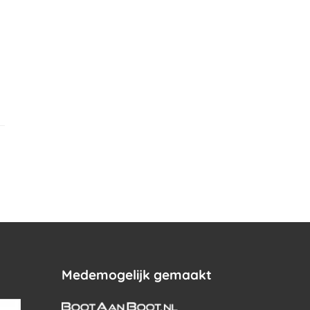
.
Medemogelijk gemaakt