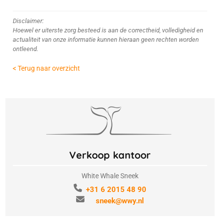
Disclaimer:
Hoewel er uiterste zorg besteed is aan de correctheid, volledigheid en
actualiteit van onze informatie kunnen hieraan geen rechten worden
ontleend.
< Terug naar overzicht
Verkoop kantoor
White Whale Sneek
+31 6 2015 48 90
sneek@wwy.nl