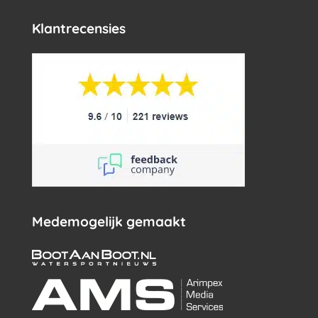
Klantrecensies
Medemogelijk gemaakt