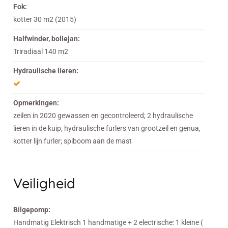
Fok:
kotter 30 m2 (2015)
Halfwinder, bollejan:
Triradiaal 140 m2
Hydraulische lieren:
Opmerkingen:
zeilen in 2020 gewassen en gecontroleerd; 2 hydraulische
lieren in de kuip, hydraulische furlers van grootzeil en genua,
kotter lijn furler; spiboom aan de mast
Veiligheid
Bilgepomp:
Handmatig Elektrisch 1 handmatige + 2 electrische: 1 kleine (