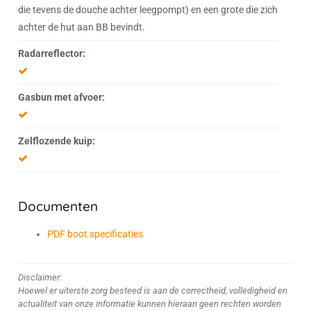
die tevens de douche achter leegpompt) en een grote die zich
achter de hut aan BB bevindt.
Radarreflector:
Gasbun met afvoer:
Zelflozende kuip:
Documenten
PDF boot specificaties
Disclaimer:
Hoewel er uiterste zorg besteed is aan de correctheid, volledigheid en
actualiteit van onze informatie kunnen hieraan geen rechten worden