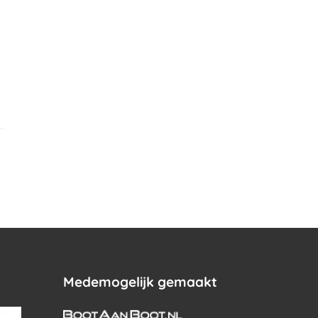
.
Medemogelijk gemaakt