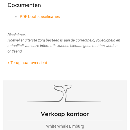
Documenten
PDF boot specificaties
Disclaimer:
Hoewel er uiterste zorg besteed is aan de correctheid, volledigheid en
actualiteit van onze informatie kunnen hieraan geen rechten worden
ontleend.
< Terug naar overzicht
Verkoop kantoor
White Whale Limburg