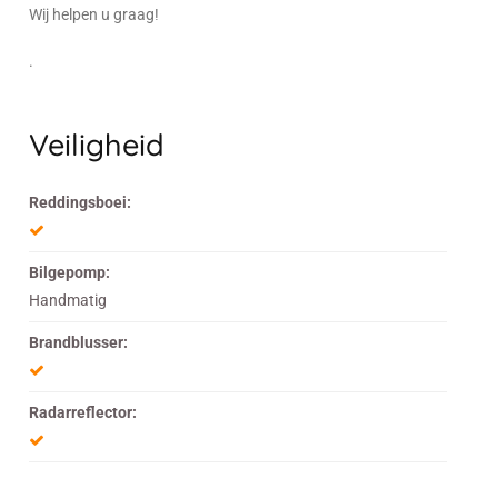
Wij helpen u graag!
.
Veiligheid
Reddingsboei:
Bilgepomp:
Handmatig
Brandblusser:
Radarreflector: