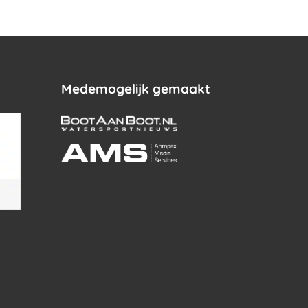
Medemogelijk gemaakt