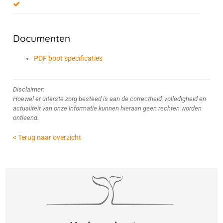
Documenten
PDF boot specificaties
Disclaimer:
Hoewel er uiterste zorg besteed is aan de correctheid, volledigheid en
actualiteit van onze informatie kunnen hieraan geen rechten worden
ontleend.
< Terug naar overzicht