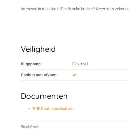
Interesse in deze leukeTen Broeke kruiser? Neem dan zeker con
Veiligheid
Bilgepomp:
Elektrisch
Gasbun met afvoer:
Documenten
PDF boot specificaties
Disclaimer: