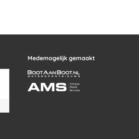
.
Medemogelijk gemaakt