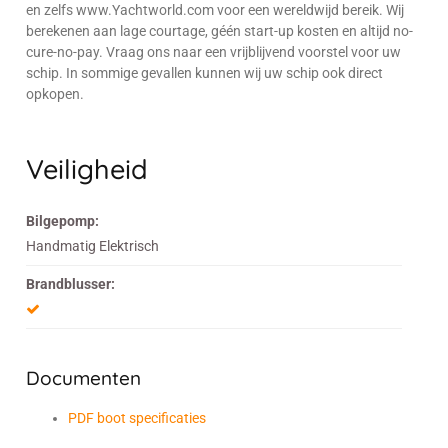
en zelfs www.Yachtworld.com voor een wereldwijd bereik. Wij
berekenen aan lage courtage, géén start-up kosten en altijd no-
cure-no-pay. Vraag ons naar een vrijblijvend voorstel voor uw
schip. In sommige gevallen kunnen wij uw schip ook direct
opkopen.
Veiligheid
Bilgepomp:
Handmatig Elektrisch
Brandblusser:
Documenten
PDF boot specificaties