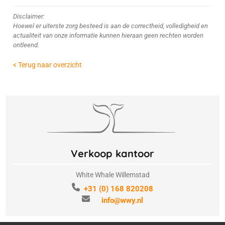
Disclaimer:
Hoewel er uiterste zorg besteed is aan de correctheid, volledigheid en
actualiteit van onze informatie kunnen hieraan geen rechten worden
ontleend.
< Terug naar overzicht
Verkoop kantoor
White Whale Willemstad
+31 (0) 168 820208
info@wwy.nl