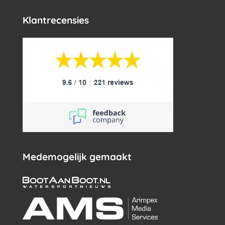
Klantrecensies
Medemogelijk gemaakt