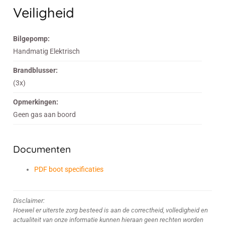
Veiligheid
Bilgepomp:
Handmatig Elektrisch
Brandblusser:
(3x)
Opmerkingen:
Geen gas aan boord
Documenten
PDF boot specificaties
Disclaimer:
Hoewel er uiterste zorg besteed is aan de correctheid, volledigheid en
actualiteit van onze informatie kunnen hieraan geen rechten worden