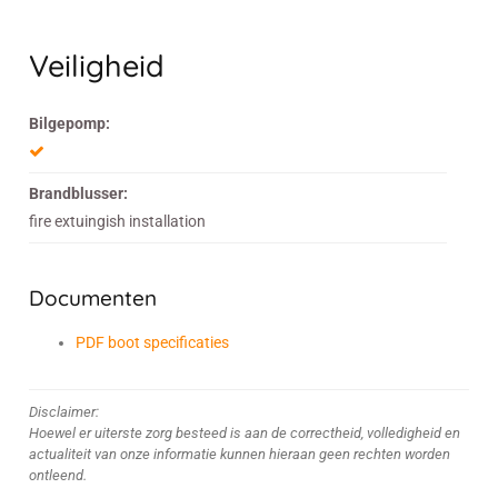
Veiligheid
Bilgepomp:
Brandblusser:
fire extuingish installation
Documenten
PDF boot specificaties
Disclaimer:
Hoewel er uiterste zorg besteed is aan de correctheid, volledigheid en
actualiteit van onze informatie kunnen hieraan geen rechten worden
ontleend.