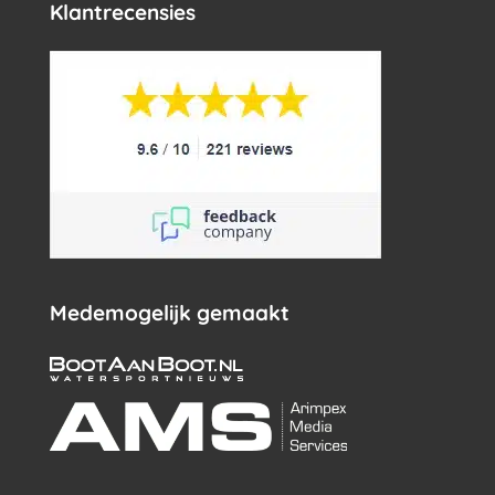
Klantrecensies
Medemogelijk gemaakt