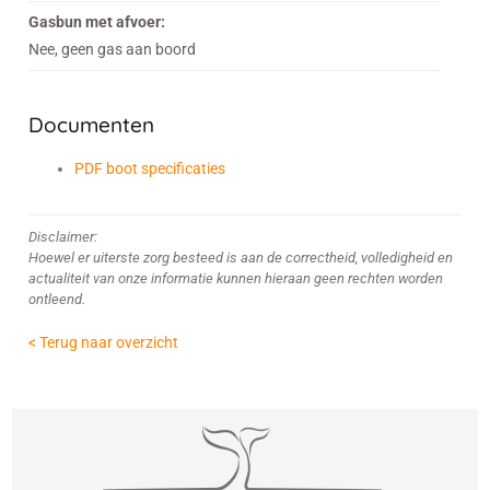
Gasbun met afvoer:
Nee, geen gas aan boord
Documenten
PDF boot specificaties
Disclaimer:
Hoewel er uiterste zorg besteed is aan de correctheid, volledigheid en
actualiteit van onze informatie kunnen hieraan geen rechten worden
ontleend.
< Terug naar overzicht