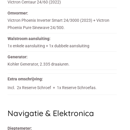
Victron Centaur 24/60 (2022)
Omvormer:
Victron Phoenix Inverter Smart 24/3000 (2023) + Victron
Phoenix Pure Sinewave 24/500.
Walstroom aansluiting:
1x enkele aansluiting + 1x dubbele aansluiting
Generator:
Kohler Generator, 2.335 draaiuren.
Extra omschrijving:
Incl. 2x Reserve Schroef + 1x Reserve Schroefas.
Navigatie & Elektronica
Dieptemeter: