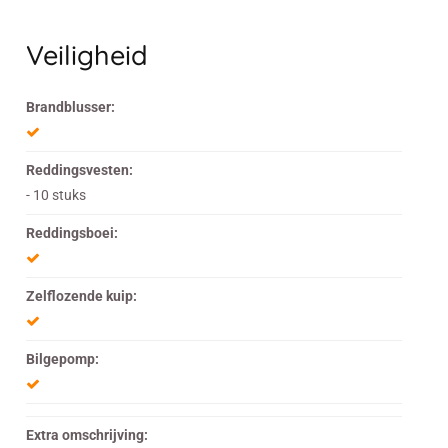
Veiligheid
Brandblusser:
Reddingsvesten:
- 10 stuks
Reddingsboei:
Zelflozende kuip:
Bilgepomp:
Extra omschrijving: