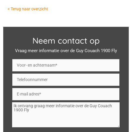
< Terug naar overzicht
Neem contact op
Vraag meer informatie over de Guy Couach 1900 Fly