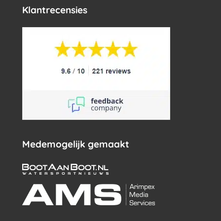
Klantrecensies
Medemogelijk gemaakt