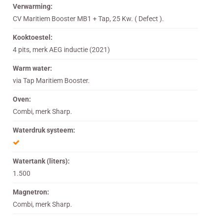
Verwarming:
CV Maritiem Booster MB1 + Tap, 25 Kw. ( Defect ).
Kooktoestel:
4 pits, merk AEG inductie (2021)
Warm water:
via Tap Maritiem Booster.
Oven:
Combi, merk Sharp.
Waterdruk systeem:
Watertank (liters):
1.500
Magnetron:
Combi, merk Sharp.