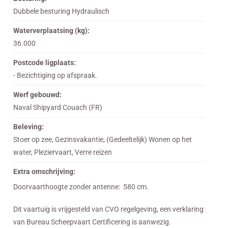
Dubbele besturing Hydraulisch
Waterverplaatsing (kg):
36.000
Postcode ligplaats:
- Bezichtiging op afspraak.
Werf gebouwd:
Naval Shipyard Couach (FR)
Beleving:
Stoer op zee, Gezinsvakantie, (Gedeeltelijk) Wonen op het
water, Pleziervaart, Verre reizen
Extra omschrijving:
Doorvaarthoogte zonder antenne: 580 cm.
Dit vaartuig is vrijgesteld van CVO regelgeving, een verklaring
van Bureau Scheepvaart Certificering is aanwezig.