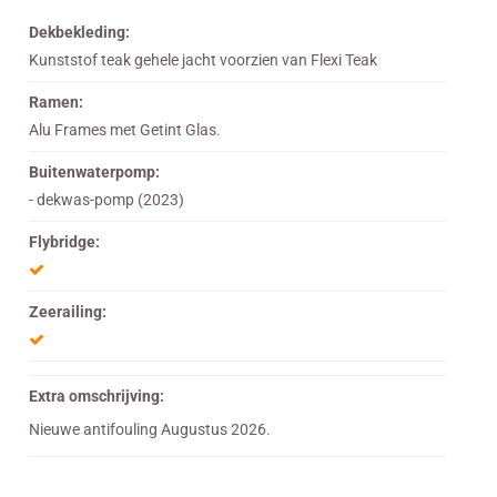
Dekbekleding:
Kunststof teak gehele jacht voorzien van Flexi Teak
Ramen:
Alu Frames met Getint Glas.
Buitenwaterpomp:
- dekwas-pomp (2023)
Flybridge:
Zeerailing:
Extra omschrijving:
Nieuwe antifouling Augustus 2026.