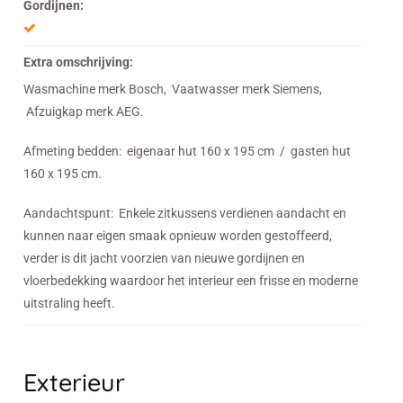
Gordijnen:
Extra omschrijving:
Wasmachine merk Bosch, Vaatwasser merk Siemens,
Afzuigkap merk AEG.
Afmeting bedden: eigenaar hut 160 x 195 cm / gasten hut
160 x 195 cm.
Aandachtspunt: Enkele zitkussens verdienen aandacht en
kunnen naar eigen smaak opnieuw worden gestoffeerd,
verder is dit jacht voorzien van nieuwe gordijnen en
vloerbedekking waardoor het interieur een frisse en moderne
uitstraling heeft.
Exterieur