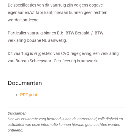
De specificaties van dit vaartuig zijn volgens opgave
eigenaar en/of fabrikant, hieraan kunnen geen rechten
worden ontleend.
Particulier vaartuig binnen EU: BTW Betaald / BTW
verklaring Douane NL aanwezig.
Dit vaartuig is vrijgesteld van CVO regelgeving, een verklaring
van Bureau Scheepvaart Certificering is aanwezig.
Documenten
PDF print
Disclaimer:
Hoewel er uiterste zorg besteed is aan de correctheid, volledigheid en
actualiteit van onze informatie kunnen hieraan geen rechten worden
ontleend.