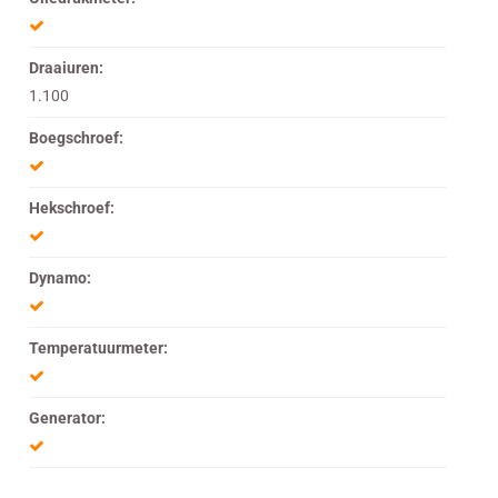
Draaiuren:
1.100
Boegschroef:
Hekschroef:
Dynamo:
Temperatuurmeter:
Generator: