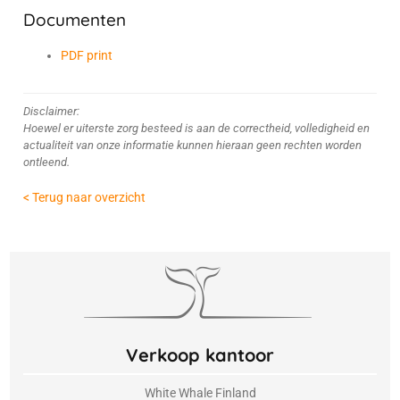
Documenten
PDF print
Disclaimer:
Hoewel er uiterste zorg besteed is aan de correctheid, volledigheid en
actualiteit van onze informatie kunnen hieraan geen rechten worden
ontleend.
< Terug naar overzicht
Verkoop kantoor
White Whale Finland