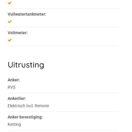
Vuilwatertankmeter:
Voltmeter:
Uitrusting
Anker:
RVS
Ankerlier:
Elektrisch Incl. Remote
Anker bevestiging:
Ketting