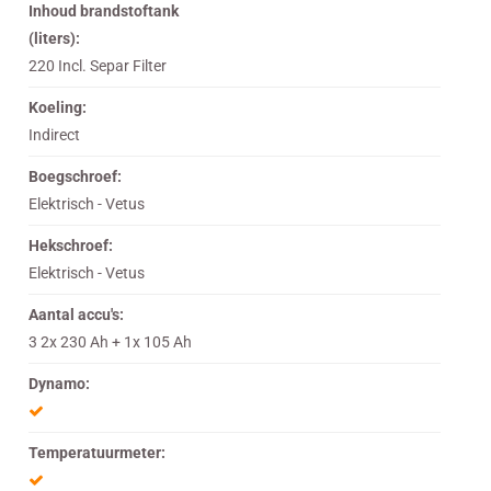
Inhoud brandstoftank
(liters):
220 Incl. Separ Filter
Koeling:
Indirect
Boegschroef:
Elektrisch - Vetus
Hekschroef:
Elektrisch - Vetus
Aantal accu's:
3 2x 230 Ah + 1x 105 Ah
Dynamo:
Temperatuurmeter: