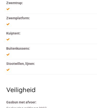
Zwemtrap:
Zwemplatform:
Kuiptent:
Buitenkussens:
Stootwillen, lijnen:
Veiligheid
Gasbun met afvoer: