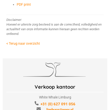
PDF print
Disclaimer:
Hoewel er uiterste zorg besteed is aan de correctheid, volledigheid en
actualiteit van onze informatie kunnen hieraan geen rechten worden
ontleend.
< Terug naar overzicht
Verkoop kantoor
White Whale Limburg
+31 (0) 627 091 056
limburg@wwy.nl