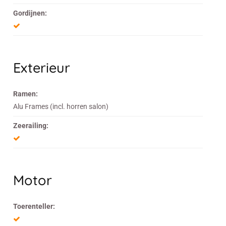
Gordijnen:
Exterieur
Ramen:
Alu Frames (incl. horren salon)
Zeerailing:
Motor
Toerenteller: