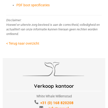
PDF boot specificaties
Disclaimer:
Hoewel er uiterste zorg besteed is aan de correctheid, volledigheid en
actualiteit van onze informatie kunnen hieraan geen rechten worden
ontleend.
< Terug naar overzicht
Verkoop kantoor
White Whale Willemstad
+31 (0) 168 820208