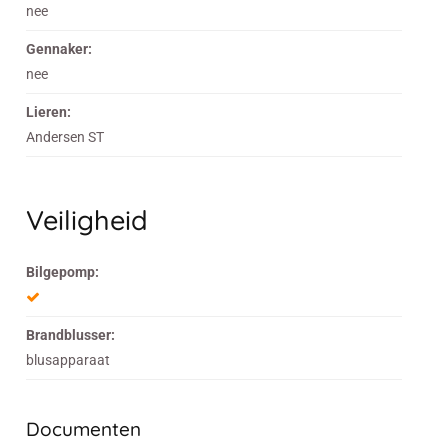
nee
Gennaker:
nee
Lieren:
Andersen ST
Veiligheid
Bilgepomp:
Brandblusser:
blusapparaat
Documenten