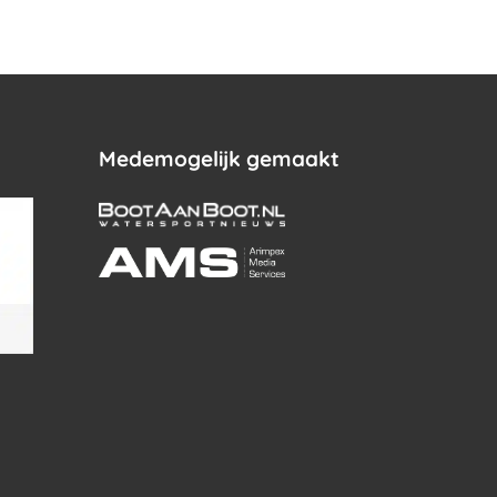
Medemogelijk gemaakt