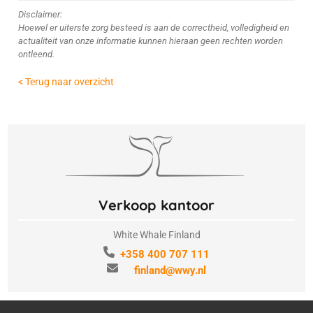
Disclaimer:
Hoewel er uiterste zorg besteed is aan de correctheid, volledigheid en
actualiteit van onze informatie kunnen hieraan geen rechten worden
ontleend.
< Terug naar overzicht
Verkoop kantoor
White Whale Finland
+358 400 707 111
finland@wwy.nl