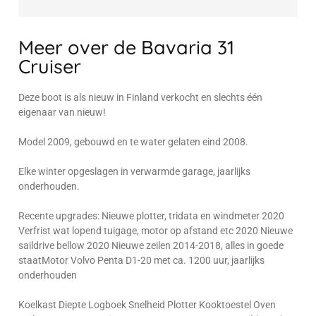
Meer over de Bavaria 31
Cruiser
Deze boot is als nieuw in Finland verkocht en slechts één
eigenaar van nieuw!
Model 2009, gebouwd en te water gelaten eind 2008.
Elke winter opgeslagen in verwarmde garage, jaarlijks
onderhouden.
Recente upgrades: Nieuwe plotter, tridata en windmeter 2020
Verfrist wat lopend tuigage, motor op afstand etc 2020 Nieuwe
saildrive bellow 2020 Nieuwe zeilen 2014-2018, alles in goede
staatMotor Volvo Penta D1-20 met ca. 1200 uur, jaarlijks
onderhouden
Koelkast Diepte Logboek Snelheid Plotter Kooktoestel Oven