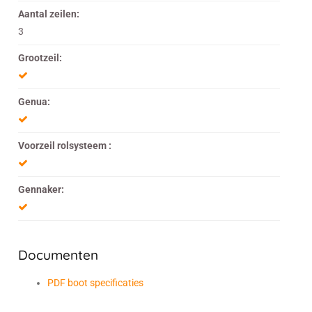
Aantal zeilen:
3
Grootzeil:
Genua:
Voorzeil rolsysteem :
Gennaker:
Documenten
PDF boot specificaties