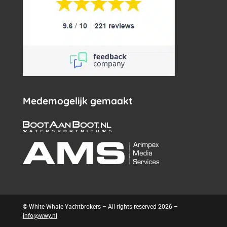
Medemogelijk gemaakt
© White Whale Yachtbrokers – All rights reserved 2026 –
info@wwy.nl