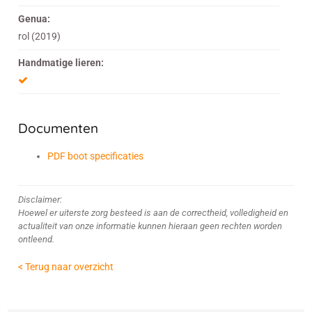
Genua:
rol (2019)
Handmatige lieren:
Documenten
PDF boot specificaties
Disclaimer:
Hoewel er uiterste zorg besteed is aan de correctheid, volledigheid en
actualiteit van onze informatie kunnen hieraan geen rechten worden
ontleend.
< Terug naar overzicht