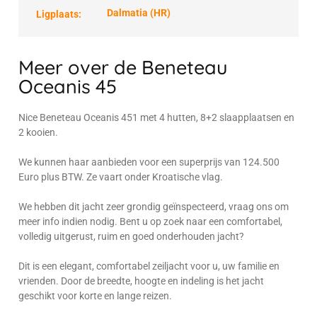
Dalmatia (HR)
Ligplaats:
Meer over de Beneteau
Oceanis 45
Nice Beneteau Oceanis 451 met 4 hutten, 8+2 slaapplaatsen en
2 kooien.
We kunnen haar aanbieden voor een superprijs van 124.500
Euro plus BTW. Ze vaart onder Kroatische vlag.
We hebben dit jacht zeer grondig geïnspecteerd, vraag ons om
meer info indien nodig. Bent u op zoek naar een comfortabel,
volledig uitgerust, ruim en goed onderhouden jacht?
Dit is een elegant, comfortabel zeiljacht voor u, uw familie en
vrienden. Door de breedte, hoogte en indeling is het jacht
geschikt voor korte en lange reizen.