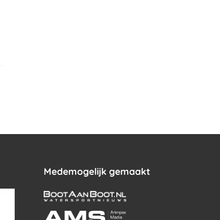
.
Medemogelijk gemaakt